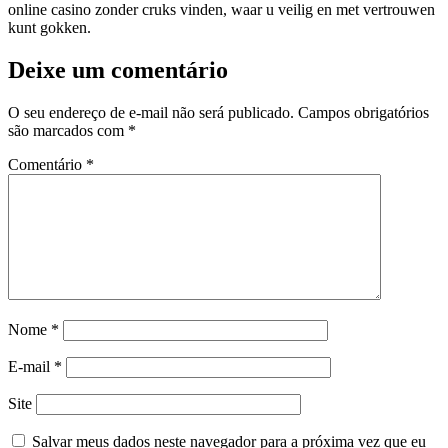
online casino zonder cruks vinden, waar u veilig en met vertrouwen
kunt gokken.
Deixe um comentário
O seu endereço de e-mail não será publicado.
Campos obrigatórios
são marcados com
*
Comentário
*
Nome
*
E-mail
*
Site
Salvar meus dados neste navegador para a próxima vez que eu