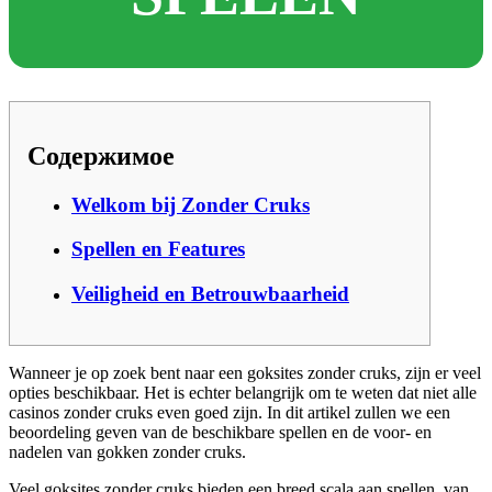
Содержимое
Welkom bij Zonder Cruks
Spellen en Features
Veiligheid en Betrouwbaarheid
Wanneer je op zoek bent naar een goksites zonder cruks, zijn er veel
opties beschikbaar. Het is echter belangrijk om te weten dat niet alle
casinos zonder cruks even goed zijn. In dit artikel zullen we een
beoordeling geven van de beschikbare spellen en de voor- en
nadelen van gokken zonder cruks.
Veel goksites zonder cruks bieden een breed scala aan spellen, van