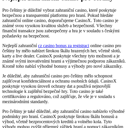
Pro češtiny je důležité vybrat zahraniční casino, které poskytuje
bezpečnou a transparentní platformu pro hraní. Pokud hledáte
zahraniční online casino, doporučujeme CasinoX. Toto casino je
známé svou vysokou kvalitou služeb a bezpečností. Všechny
finanční transakce jsou zabezpečeny a hra je v souladu s českými
požadavky na bezpečnost.
Nejlepší zahraniční
cz casino bonus za registraci
online casino pro
češtiny by mělo nabízet širokou škálu hrazených her, včetně slotů,
karty a live dealer. CasinoX poskytuje všechny tyto možnosti a je
známé svými inovativními hrami a výjimečnou podporou zákazníků.
Kromě toho nabízí výhodné bonusy a výhody pro nové zákazníky.
Je důležité, aby zahraniční casino pro češtiny mělo schopnost
zajišťovat konfidenciálnost a ochranu osobních údajů. CasinoX
poskytuje vysokou úroveň ochrany dat a používá nejnovější
technologie k zajištění bezpečné hry. Toto casino je také
certifikováno a regulováno, což zajišťuje, že vše je v souladu s
mezinárodními standardy.
Pro češtiny je také důležité, aby zahraniční casino nabízelo výhodné
podmínky pro hraní. CasinoX poskytuje širokou škálu bonusů a
výhod, včetně bezprocentových kreditů a volného kola. Tyto
výhody mohou zvýšit příjemný zážitek hraní a pomoci zákazníkům