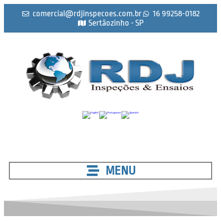
comercial@rdjinspecoes.com.br
16 99258-0182
Sertãozinho - SP
MENU