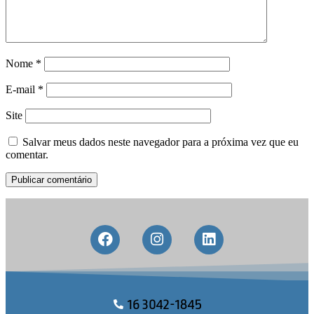
Nome
*
E-mail
*
Site
Salvar meus dados neste navegador para a próxima vez que eu
comentar.
16 3042-1845