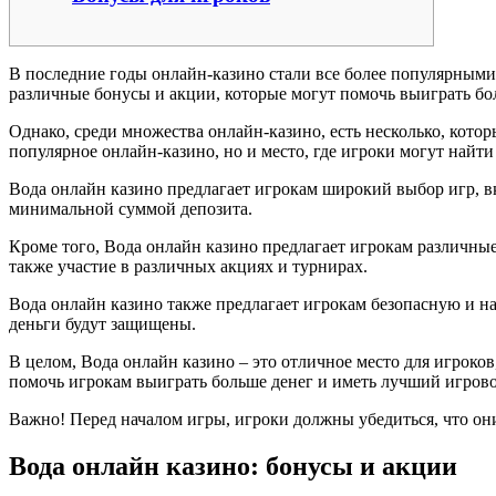
В последние годы онлайн-казино стали все более популярными,
различные бонусы и акции, которые могут помочь выиграть бо
Однако, среди множества онлайн-казино, есть несколько, котор
популярное онлайн-казино, но и место, где игроки могут найти
Вода онлайн казино предлагает игрокам широкий выбор игр, вкл
минимальной суммой депозита.
Кроме того, Вода онлайн казино предлагает игрокам различные
также участие в различных акциях и турнирах.
Вода онлайн казино также предлагает игрокам безопасную и на
деньги будут защищены.
В целом, Вода онлайн казино – это отличное место для игроко
помочь игрокам выиграть больше денег и иметь лучший игрово
Важно! Перед началом игры, игроки должны убедиться, что они 
Вода онлайн казино: бонусы и акции