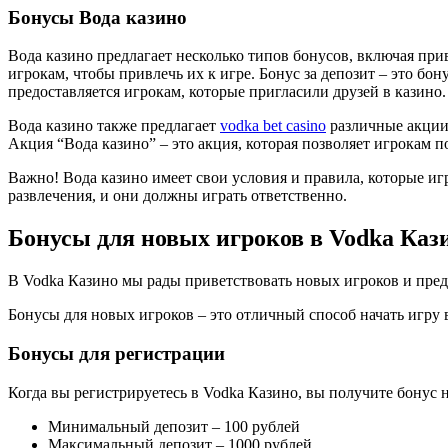
Бонусы Вода казино
Вода казино предлагает несколько типов бонусов, включая при
игрокам, чтобы привлечь их к игре. Бонус за депозит – это бон
предоставляется игрокам, которые пригласили друзей в казино.
Вода казино также предлагает
vodka bet casino
различные акции,
Акция “Вода казино” – это акция, которая позволяет игрокам 
Важно! Вода казино имеет свои условия и правила, которые иг
развлечения, и они должны играть ответственно.
Бонусы для новых игроков в Vodka Каз
В Vodka Казино мы рады приветствовать новых игроков и пред
Бонусы для новых игроков – это отличный способ начать игру 
Бонусы для регистрации
Когда вы регистрируетесь в Vodka Казино, вы получите бонус 
Минимальный депозит – 100 рублей
Максимальный депозит – 1000 рублей