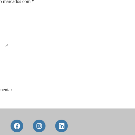
ão marcados com
*
mentar.