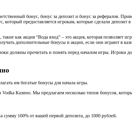
ветственный бонус, бонус за депозит и бонус за рефералов. При
ус, который предоставляется игрокам, которые сделали депозит в 
 такие как акция “Вода вход” – это акция, которая позволяет игр
получать дополнительные бонусы и акции, если они играют в каз
роки должны прочитать и понять перед началом игры. Игроки до
ино
лагать им богатые бонусы для начала игры.
в Vodka Казино. Мы предлагаем несколько типов бонусов, которы
на сумму 100% от вашей первой депозита, до 1000 рублей.