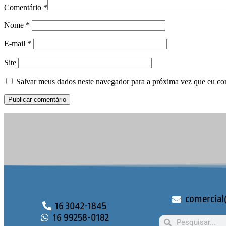
Comentário
*
Nome
*
E-mail
*
Site
Salvar meus dados neste navegador para a próxima vez que eu co
comercial
16 3042-1845
16 99258-0182