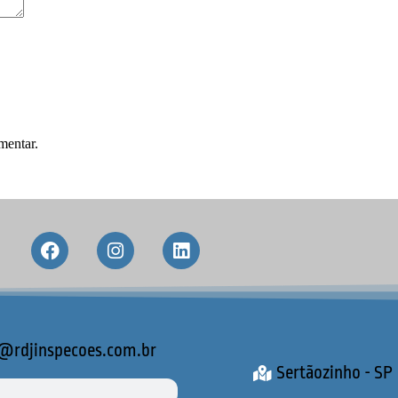
mentar.
@rdjinspecoes.com.br
Sertãozinho - SP