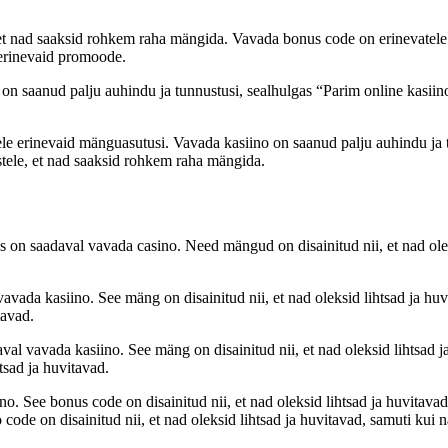
et nad saaksid rohkem raha mängida. Vavada bonus code on erinevatele
 erinevaid promoode.
 on saanud palju auhindu ja tunnustusi, sealhulgas “Parim online kasii
le erinevaid mänguasutusi. Vavada kasiino on saanud palju auhindu ja t
tele, et nad saaksid rohkem raha mängida.
 saadaval vavada casino. Need mängud on disainitud nii, et nad oleks
ada kasiino. See mäng on disainitud nii, et nad oleksid lihtsad ja hu
tavad.
 vavada kasiino. See mäng on disainitud nii, et nad oleksid lihtsad j
htsad ja huvitavad.
o. See bonus code on disainitud nii, et nad oleksid lihtsad ja huvita
code on disainitud nii, et nad oleksid lihtsad ja huvitavad, samuti kui