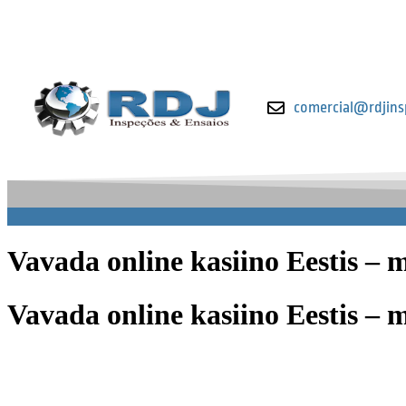
comercial@rdjins
Vavada online kasiino Eestis –
Vavada online kasiino Eestis –