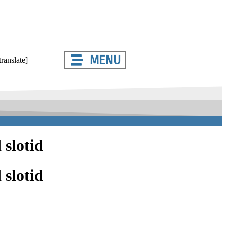
MENU
translate]
 slotid
 slotid