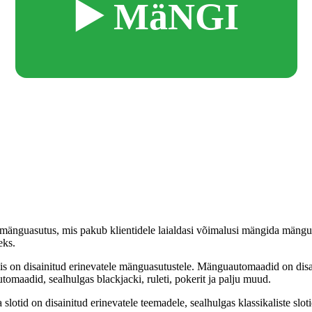
▶️ MäNGI
 mänguasutus, mis pakub klientidele laialdasi võimalusi mängida mängu
eks.
 on disainitud erinevatele mänguasutustele. Mänguautomaadid on disain
omaadid, sealhulgas blackjacki, ruleti, pokerit ja palju muud.
slotid on disainitud erinevatele teemadele, sealhulgas klassikaliste sloti