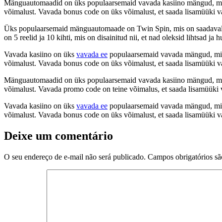
Mänguautomaadid on üks populaarsemaid vavada kasiino mängud, mis o
võimalust. Vavada bonus code on üks võimalust, et saada lisamüüki v
Üks populaarsemaid mänguautomaade on Twin Spin, mis on saadaval va
on 5 reelid ja 10 kihti, mis on disainitud nii, et nad oleksid lihtsad ja 
Vavada kasiino on üks
vavada ee
populaarsemaid vavada mängud, mis o
võimalust. Vavada bonus code on üks võimalust, et saada lisamüüki v
Mänguautomaadid on üks populaarsemaid vavada kasiino mängud, mis o
võimalust. Vavada promo code on teine võimalus, et saada lisamüüki 
Vavada kasiino on üks
vavada ee
populaarsemaid vavada mängud, mis o
võimalust. Vavada bonus code on üks võimalust, et saada lisamüüki v
Deixe um comentário
O seu endereço de e-mail não será publicado.
Campos obrigatórios s