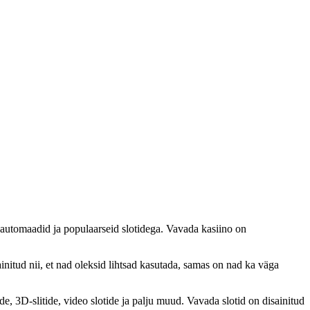
automaadid ja populaarseid slotidega. Vavada kasiino on
itud nii, et nad oleksid lihtsad kasutada, samas on nad ka väga
de, 3D-slitide, video slotide ja palju muud. Vavada slotid on disainitud