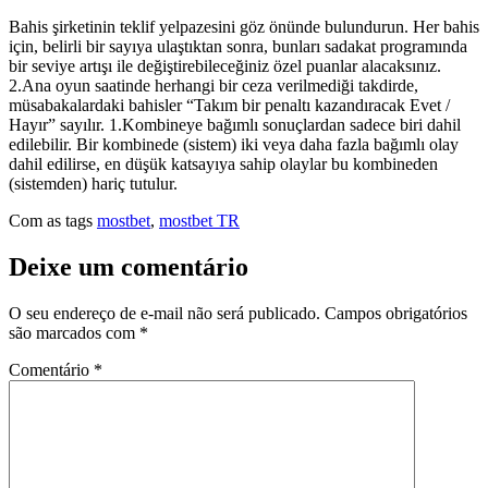
Bahis şirketinin teklif yelpazesini göz önünde bulundurun. Her bahis
için, belirli bir sayıya ulaştıktan sonra, bunları sadakat programında
bir seviye artışı ile değiştirebileceğiniz özel puanlar alacaksınız.
2.Ana oyun saatinde herhangi bir ceza verilmediği takdirde,
müsabakalardaki bahisler “Takım bir penaltı kazandıracak Evet /
Hayır” sayılır. 1.Kombineye bağımlı sonuçlardan sadece biri dahil
edilebilir. Bir kombinede (sistem) iki veya daha fazla bağımlı olay
dahil edilirse, en düşük katsayıya sahip olaylar bu kombineden
(sistemden) hariç tutulur.
Com as tags
mostbet
,
mostbet TR
Deixe um comentário
O seu endereço de e-mail não será publicado.
Campos obrigatórios
são marcados com
*
Comentário
*