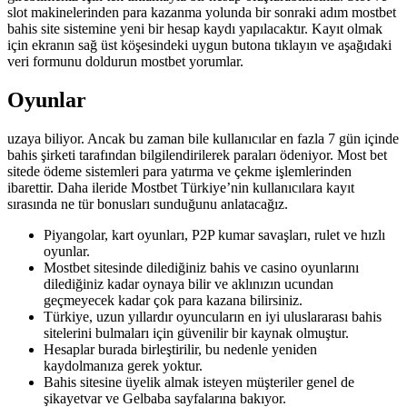
slot makinelerinden para kazanma yolunda bir sonraki adım mostbet
bahis site sistemine yeni bir hesap kaydı yapılacaktır. Kayıt olmak
için ekranın sağ üst köşesindeki uygun butona tıklayın ve aşağıdaki
veri formunu doldurun mostbet yorumlar.
Oyunlar
uzaya biliyor. Ancak bu zaman bile kullanıcılar en fazla 7 gün içinde
bahis şirketi tarafından bilgilendirilerek paraları ödeniyor. Most bet
sitede ödeme sistemleri para yatırma ve çekme işlemlerinden
ibarettir. Daha ileride Mostbet Türkiye’nin kullanıcılara kayıt
sırasında ne tür bonusları sunduğunu anlatacağız.
Piyangolar, kart oyunları, P2P kumar savaşları, rulet ve hızlı
oyunlar.
Mostbet sitesinde dilediğiniz bahis ve casino oyunlarını
dilediğiniz kadar oynaya bilir ve aklınızın ucundan
geçmeyecek kadar çok para kazana bilirsiniz.
Türkiye, uzun yıllardır oyuncuların en iyi uluslararası bahis
sitelerini bulmaları için güvenilir bir kaynak olmuştur.
Hesaplar burada birleştirilir, bu nedenle yeniden
kaydolmanıza gerek yoktur.
Bahis sitesine üyelik almak isteyen müşteriler genel de
şikayetvar ve Gelbaba sayfalarına bakıyor.