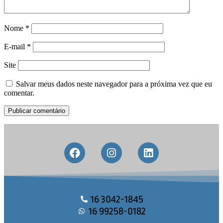
Nome
*
E-mail
*
Site
Salvar meus dados neste navegador para a próxima vez que eu
comentar.
16 3042-1845
16 99258-0182