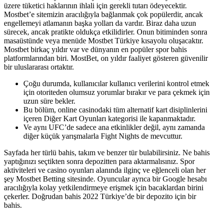
üzere tüketici haklarının ihlali için gerekli tutarı ödeyecektir.
Mostbet’e sitemizin aracılığıyla bağlanmak çok popülerdir, ancak
engellemeyi atlamanın başka yolları da vardır. Biraz daha uzun
sürecek, ancak pratikte oldukça etkilidirler. Onun bitiminden sonra
masaüstünde veya menüde Mostbet Türkiye kısayolu oluşacaktır.
Mostbet birkaç yıldır var ve dünyanın en popüler spor bahis
platformlarından biri. MostBet, on yıldır faaliyet gösteren güvenilir
bir uluslararası ortaktır.
Çoğu durumda, kullanıcılar kullanıcı verilerini kontrol etmek
için otoriteden olumsuz yorumlar bırakır ve para çekmek için
uzun süre bekler.
Bu bölüm, online casinodaki tüm alternatif kart disiplinlerini
içeren Diğer Kart Oyunları kategorisi ile kapanmaktadır.
Ve aynı UFC’de sadece ana etkinlikler değil, aynı zamanda
diğer küçük yarışmalarla Fight Nights de mevcuttur.
Sayfada her türlü bahis, takım ve benzer tür bulabilirsiniz. Ne bahis
yaptığınızı seçtikten sonra depozitten para aktarmalısınız. Spor
aktiviteleri ve casino oyunları alanında ilginç ve eğlenceli olan her
şey Mostbet Betting sitesinde. Oyuncular ayrıca bir Google hesabı
aracılığıyla kolay yetkilendirmeye erişmek için bacaklardan birini
çekerler. Doğrudan bahis 2022 Türkiye’de bir depozito için bir
bahis.