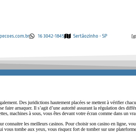
pecoes.com.br
16 3042-1845
Sertãozinho - SP
[g
alement. Des juridictions hautement placées se mettent à vérifier chacun d
aire arnaquer. Il s’agit d’une autorité assurant la régulation des différ
ulettes, machines à sous, vous êtes devant votre écran comme dans un vra
 connaitre les meilleurs casinos. Pour choisir son casino en ligne, vous
ui vous tombe aux yeux, vous risquez fort de tomber sur une plateforme 