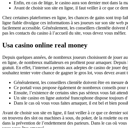
Enfin, en cas de litige, le casino aura son dernier mot dans la ma
Avant de choisir son site en ligne, il faut veiller à ce que ce d
Chez certaines plateformes en ligne, les chances de gains sont trop fa
ligne fiable divulgue ces informations à ses joueurs sur son site web p
facilement accessible. Généralement, les conseillers clientèle doivent 
pas les contacts du casino à l’accueil du site, vous devez vous méfier.
Usa casino online real money
Depuis quelques années, de nombreux joueurs choisissent de jouer au ca
en ligne, de nombreux malfaiteurs en profitent pour arnaquer. Depuis l
gratuit. En effet, l’internet a permis aux adeptes de casino de jouer de
souhaitez tenter votre chance de gagner le gros lot, vous devez avant t
Généralement, les conseillers clientèle doivent être en mesure de
Ce portail vous propose également de nombreux conseils pour ne
Ensuite, l’existence de certains sites pas sérieux vous fait atte
Un site casino en ligne autorisé francophone dispose toujours d’
Dans le cas où vous vous faites arnaquer, il est bel et bien possi
Avant de choisir son site en ligne, il faut veiller à ce que ce dernie
on trouvera des slot ou machines à sous, du poker, de la roulette ou en
dans la prévention de l’endettement des parieurs. Dans le cas où vous v