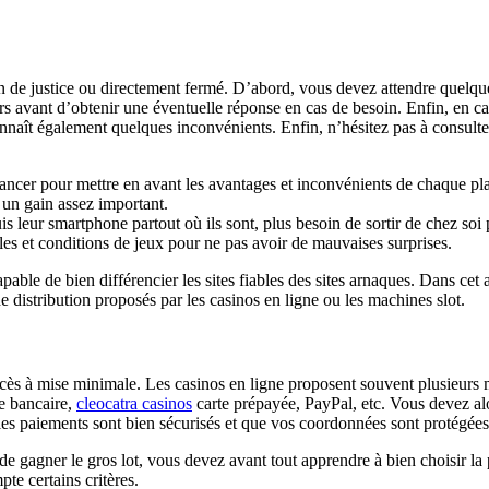
ion de justice ou directement fermé. D’abord, vous devez attendre quelq
ours avant d’obtenir une éventuelle réponse en cas de besoin. Enfin, en ca
naît également quelques inconvénients. Enfin, n’hésitez pas à consulter 
 lancer pour mettre en avant les avantages et inconvénients de chaque pl
un gain assez important.
s leur smartphone partout où ils sont, plus besoin de sortir de chez soi p
gles et conditions de jeux pour ne pas avoir de mauvaises surprises.
able de bien différencier les sites fiables des sites arnaques. Dans cet 
e distribution proposés par les casinos en ligne ou les machines slot.
 accès à mise minimale. Les casinos en ligne proposent souvent plusieur
te bancaire,
cleocatra casinos
carte prépayée, PayPal, etc. Vous devez alo
les paiements sont bien sécurisés et que vos coordonnées sont protégées 
de gagner le gros lot, vous devez avant tout apprendre à bien choisir la 
te certains critères.