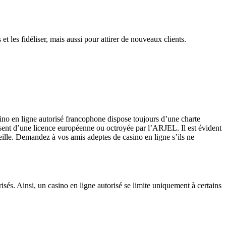
 les fidéliser, mais aussi pour attirer de nouveaux clients.
sino en ligne autorisé francophone dispose toujours d’une charte
sposent d’une licence européenne ou octroyée par l’ARJEL. Il est évident
eille. Demandez à vos amis adeptes de casino en ligne s’ils ne
isés. Ainsi, un casino en ligne autorisé se limite uniquement à certains