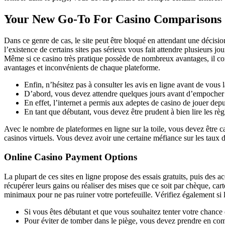
Your New Go-To For Casino Comparisons
Dans ce genre de cas, le site peut être bloqué en attendant une décis
l’existence de certains sites pas sérieux vous fait attendre plusieurs j
Même si ce casino très pratique possède de nombreux avantages, il con
avantages et inconvénients de chaque plateforme.
Enfin, n’hésitez pas à consulter les avis en ligne avant de vous
D’abord, vous devez attendre quelques jours avant d’empocher 
En effet, l’internet a permis aux adeptes de casino de jouer depui
En tant que débutant, vous devez être prudent à bien lire les rè
Avec le nombre de plateformes en ligne sur la toile, vous devez être cap
casinos virtuels. Vous devez avoir une certaine méfiance sur les taux d
Online Casino Payment Options
La plupart de ces sites en ligne propose des essais gratuits, puis des
récupérer leurs gains ou réaliser des mises que ce soit par chèque, car
minimaux pour ne pas ruiner votre portefeuille. Vérifiez également si 
Si vous êtes débutant et que vous souhaitez tenter votre chance 
Pour éviter de tomber dans le piège, vous devez prendre en comp