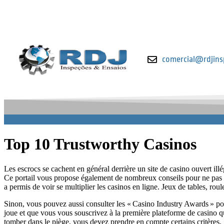
comercial@rdjins
Top 10 Trustworthy Casinos
Les escrocs se cachent en général derrière un site de casino ouvert illég
Ce portail vous propose également de nombreux conseils pour ne pas se f
a permis de voir se multiplier les casinos en ligne. Jeux de tables, ro
Sinon, vous pouvez aussi consulter les « Casino Industry Awards » pour
joue et que vous vous souscrivez à la première plateforme de casino q
tomber dans le piège, vous devez prendre en compte certains critères.