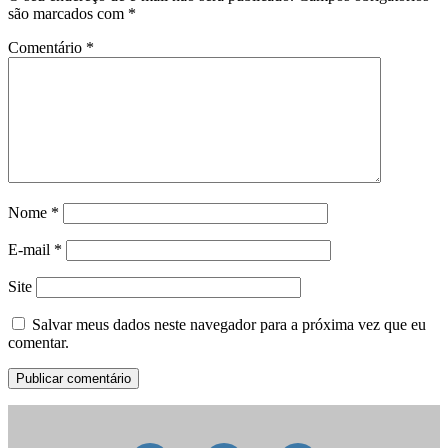
são marcados com
*
Comentário
*
Nome
*
E-mail
*
Site
Salvar meus dados neste navegador para a próxima vez que eu
comentar.