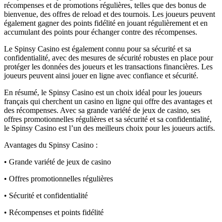
récompenses et de promotions régulières, telles que des bonus de
bienvenue, des offres de reload et des tournois. Les joueurs peuvent
également gagner des points fidélité en jouant régulièrement et en
accumulant des points pour échanger contre des récompenses.
Le Spinsy Casino est également connu pour sa sécurité et sa
confidentialité, avec des mesures de sécurité robustes en place pour
protéger les données des joueurs et les transactions financières. Les
joueurs peuvent ainsi jouer en ligne avec confiance et sécurité.
En résumé, le Spinsy Casino est un choix idéal pour les joueurs
français qui cherchent un casino en ligne qui offre des avantages et
des récompenses. Avec sa grande variété de jeux de casino, ses
offres promotionnelles régulières et sa sécurité et sa confidentialité,
le Spinsy Casino est l’un des meilleurs choix pour les joueurs actifs.
Avantages du Spinsy Casino :
• Grande variété de jeux de casino
• Offres promotionnelles régulières
• Sécurité et confidentialité
• Récompenses et points fidélité