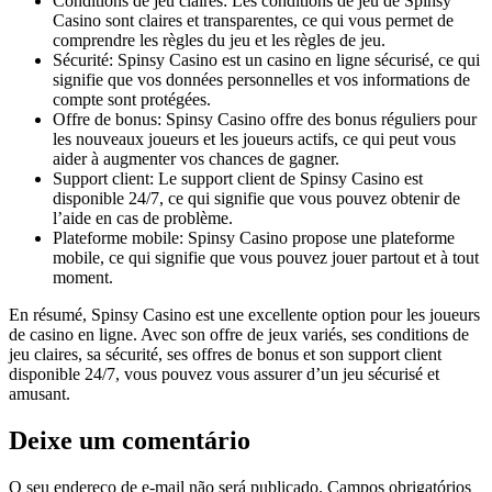
Conditions de jeu claires: Les conditions de jeu de Spinsy
Casino sont claires et transparentes, ce qui vous permet de
comprendre les règles du jeu et les règles de jeu.
Sécurité: Spinsy Casino est un casino en ligne sécurisé, ce qui
signifie que vos données personnelles et vos informations de
compte sont protégées.
Offre de bonus: Spinsy Casino offre des bonus réguliers pour
les nouveaux joueurs et les joueurs actifs, ce qui peut vous
aider à augmenter vos chances de gagner.
Support client: Le support client de Spinsy Casino est
disponible 24/7, ce qui signifie que vous pouvez obtenir de
l’aide en cas de problème.
Plateforme mobile: Spinsy Casino propose une plateforme
mobile, ce qui signifie que vous pouvez jouer partout et à tout
moment.
En résumé, Spinsy Casino est une excellente option pour les joueurs
de casino en ligne. Avec son offre de jeux variés, ses conditions de
jeu claires, sa sécurité, ses offres de bonus et son support client
disponible 24/7, vous pouvez vous assurer d’un jeu sécurisé et
amusant.
Deixe um comentário
O seu endereço de e-mail não será publicado.
Campos obrigatórios