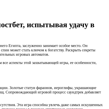
остбет, испытывая удачу в
его Египта, заслуженно занимает особое место. Он
спин может стать ключом к богатству. Раскрыть секреты
ательных игровых автоматов.
им все аспекты этой захватывающей игры, ее особенности,
зации. Золотые статуи фараонов, иероглифы, украшающие
овищ. Сопровождающий игровой процесс саундтрек добавляет
исутствия. Эта игра способна увлечь даже самых искушенных