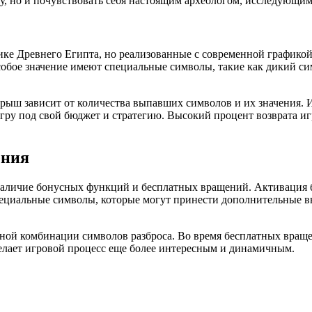
ачу, но и почувствовать себя настоящим археологом, исследующ
тике Древнего Египта, но реализованные с современной график
 Особое значение имеют специальные символы, такие как дикий с
ыш зависит от количества выпавших символов и их значения. И
гру под свой бюджет и стратегию. Высокий процент возврата игр
ения
наличие бонусных функций и бесплатных вращений. Активация бо
специальные символы, которые могут принести дополнительные 
ной комбинации символов разброса. Во время бесплатных вращ
лает игровой процесс еще более интересным и динамичным.