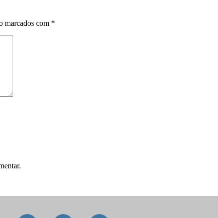
ão marcados com
*
mentar.