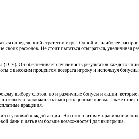
аться определенной стратегии игры. Одной из наиболее распрос
 своих расходов. Не стоит пытаться отыграться, увеличивая ра
л (ГСЧ). Он обеспечивает случайность результатов каждого спин
оты с высоким процентом возврата игроку и используя бонусны
рокому выбору слотов, но и различные бонусы и акции, которые
нительную возможность выиграть ценные призы. Также стоит об
есплатные вращения.
ил и условий каждой акции. Это позволит вам правильно испол
вой банк и дать вам больше возможностей для выигрыша.