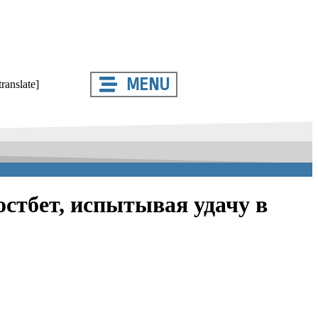
MENU
translate]
стбет, испытывая удачу в