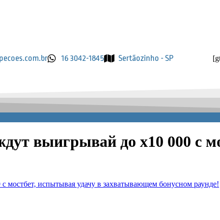
pecoes.com.br
16 3042-1845
Sertãozinho - SP
[g
дут выигрывай до x10 000 с мо
 с мостбет, испытывая удачу в захватывающем бонусном раунде!