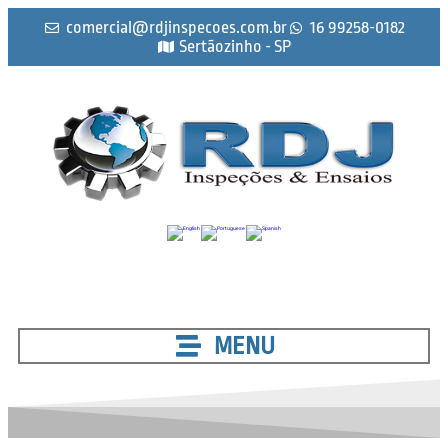
comercial@rdjinspecoes.com.br
16 99258-0182
Sertãozinho - SP
MENU