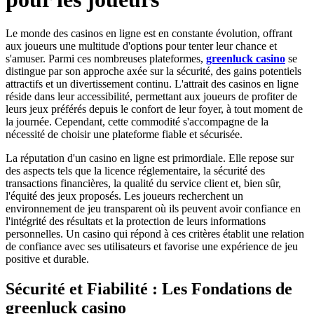
Le monde des casinos en ligne est en constante évolution, offrant
aux joueurs une multitude d'options pour tenter leur chance et
s'amuser. Parmi ces nombreuses plateformes,
greenluck casino
se
distingue par son approche axée sur la sécurité, des gains potentiels
attractifs et un divertissement continu. L'attrait des casinos en ligne
réside dans leur accessibilité, permettant aux joueurs de profiter de
leurs jeux préférés depuis le confort de leur foyer, à tout moment de
la journée. Cependant, cette commodité s'accompagne de la
nécessité de choisir une plateforme fiable et sécurisée.
La réputation d'un casino en ligne est primordiale. Elle repose sur
des aspects tels que la licence réglementaire, la sécurité des
transactions financières, la qualité du service client et, bien sûr,
l'équité des jeux proposés. Les joueurs recherchent un
environnement de jeu transparent où ils peuvent avoir confiance en
l'intégrité des résultats et la protection de leurs informations
personnelles. Un casino qui répond à ces critères établit une relation
de confiance avec ses utilisateurs et favorise une expérience de jeu
positive et durable.
Sécurité et Fiabilité : Les Fondations de
greenluck casino