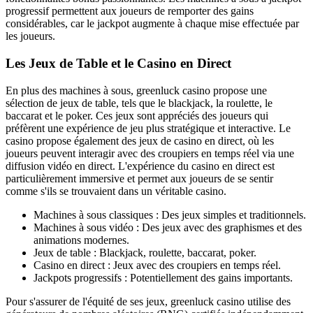
progressif permettent aux joueurs de remporter des gains
considérables, car le jackpot augmente à chaque mise effectuée par
les joueurs.
Les Jeux de Table et le Casino en Direct
En plus des machines à sous, greenluck casino propose une
sélection de jeux de table, tels que le blackjack, la roulette, le
baccarat et le poker. Ces jeux sont appréciés des joueurs qui
préfèrent une expérience de jeu plus stratégique et interactive. Le
casino propose également des jeux de casino en direct, où les
joueurs peuvent interagir avec des croupiers en temps réel via une
diffusion vidéo en direct. L'expérience du casino en direct est
particulièrement immersive et permet aux joueurs de se sentir
comme s'ils se trouvaient dans un véritable casino.
Machines à sous classiques : Des jeux simples et traditionnels.
Machines à sous vidéo : Des jeux avec des graphismes et des
animations modernes.
Jeux de table : Blackjack, roulette, baccarat, poker.
Casino en direct : Jeux avec des croupiers en temps réel.
Jackpots progressifs : Potentiellement des gains importants.
Pour s'assurer de l'équité de ses jeux, greenluck casino utilise des