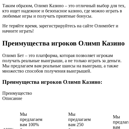
Таким образом, Олимп Казино – это отличный выбор для тех,
кто ищет надежное и безопасное казино, где можно играть в
любимые игры и получать приятные бонусы.
Не теряйте время, зарегистрируйтесь на сайте Олимпбет и
начните играть!
Преимущества игроков Олимп Казино
Олимп Бет – это платформа, которая позволяет игрокам
получать реальные выигрыши, а не только играть за деньги.
Мы предлагаем вам реальные шансы на выигрыш, а также
множество способов получения выигрышей.
Преимущества игроков Олимп Казино:
Преимущество
Описание
Мы
Мы
Мы
предлагаем
предлагаем
предлаг
вам 100%
вам 250
вам