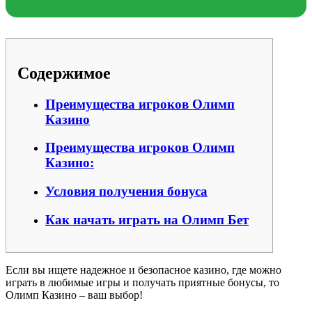
Содержимое
Преимущества игроков Олимп
Казино
Преимущества игроков Олимп
Казино:
Условия получения бонуса
Как начать играть на Олимп Бет
Если вы ищете надежное и безопасное казино, где можно
играть в любимые игры и получать приятные бонусы, то
Олимп Казино – ваш выбор!