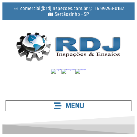
comercial@rdjinspecoes.com.br
16 99258-0182
Sertãozinho - SP
MENU