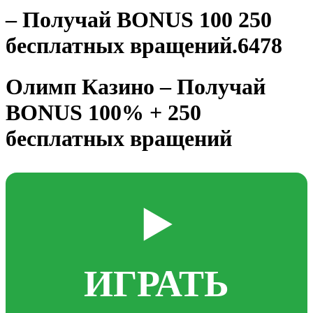
– Получай BONUS 100 250
бесплатных вращений.6478
Олимп Казино – Получай
BONUS 100% + 250
бесплатных вращений
▶️
ИГРАТЬ