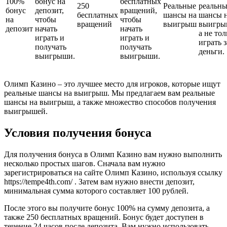
100%
бонус на
бесплатных
250
Реальные
реальны
бонус
депозит,
вращений,
бесплатных
шансы на
шансы 
на
чтобы
чтобы
вращений
выигрыш
выигры
депозит
начать
начать
а не тол
играть и
играть и
играть з
получать
получать
деньги.
выигрыши.
выигрыши.
Олимп Казино – это лучшее место для игроков, которые ищут
реальные шансы на выигрыш. Мы предлагаем вам реальные
шансы на выигрыш, а также множество способов получения
выигрышей.
Условия получения бонуса
Для получения бонуса в Олимп Казино вам нужно выполнить
несколько простых шагов. Сначала вам нужно
зарегистрироваться на сайте Олимп Казино, используя ссылку
https://tempe4th.com/ . Затем вам нужно внести депозит,
минимальная сумма которого составляет 100 рублей.
После этого вы получите бонус 100% на сумму депозита, а
также 250 бесплатных вращений. Бонус будет доступен в
течение 24 часов после депозита. Вам нужно использовать