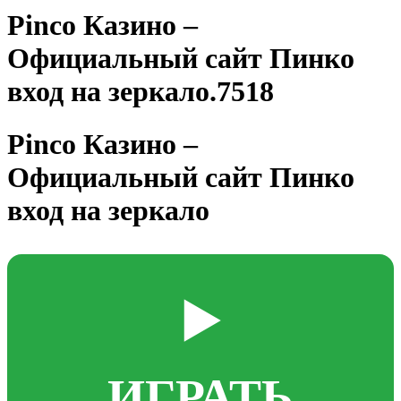
Pinco Казино –
Официальный сайт Пинко
вход на зеркало.7518
Pinco Казино –
Официальный сайт Пинко
вход на зеркало
▶️
ИГРАТЬ