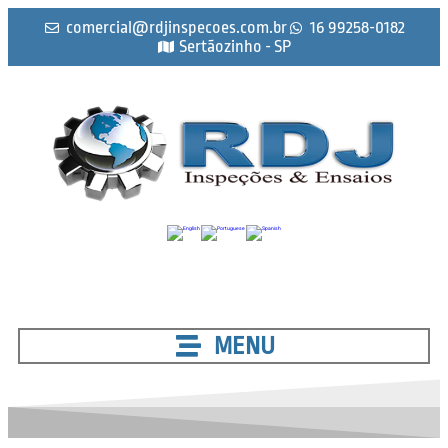
comercial@rdjinspecoes.com.br
16 99258-0182
Sertãozinho - SP
MENU