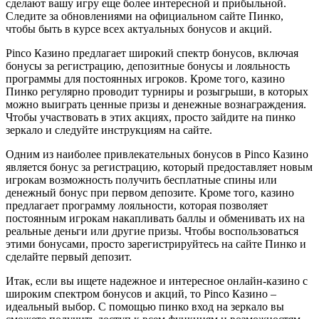
сделают вашу игру еще более интересной и прибыльной.
Следите за обновлениями на официальном сайте Пинко,
чтобы быть в курсе всех актуальных бонусов и акций.
Pinco Казино предлагает широкий спектр бонусов, включая
бонусы за регистрацию, депозитные бонусы и лояльность
программы для постоянных игроков. Кроме того, казино
Пинко регулярно проводит турниры и розыгрыши, в которых
можно выиграть ценные призы и денежные вознаграждения.
Чтобы участвовать в этих акциях, просто зайдите на пинко
зеркало и следуйте инструкциям на сайте.
Одним из наиболее привлекательных бонусов в Pinco Казино
является бонус за регистрацию, который предоставляет новым
игрокам возможность получить бесплатные спины или
денежный бонус при первом депозите. Кроме того, казино
предлагает программу лояльности, которая позволяет
постоянным игрокам накапливать баллы и обменивать их на
реальные деньги или другие призы. Чтобы воспользоваться
этими бонусами, просто зарегистрируйтесь на сайте Пинко и
сделайте первый депозит.
Итак, если вы ищете надежное и интересное онлайн-казино с
широким спектром бонусов и акций, то Pinco Казино –
идеальный выбор. С помощью пинко вход на зеркало вы