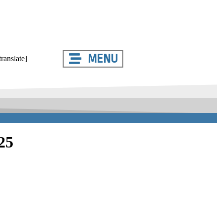
MENU
translate]
25