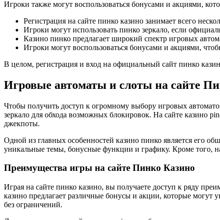
Игроки также могут воспользоваться бонусами и акциями, кото
Регистрация на сайте пинко казино занимает всего неско
Игроки могут использовать пинко зеркало, если официал
Казино пинко предлагает широкий спектр игровых автома
Игроки могут воспользоваться бонусами и акциями, что
В целом, регистрация и вход на официальный сайт пинко казино
Игровые автоматы и слоты на сайте П
Чтобы получить доступ к огромному выбору игровых автоматов
зеркало для обхода возможных блокировок. На сайте казино pi
джекпоты.
Одной из главных особенностей казино пинко является его об
уникальные темы, бонусные функции и графику. Кроме того, на
Преимущества игры на сайте Пинко Казино
Играя на сайте пинко казино, вы получаете доступ к ряду пр
казино предлагает различные бонусы и акции, которые могут 
без ограничений.