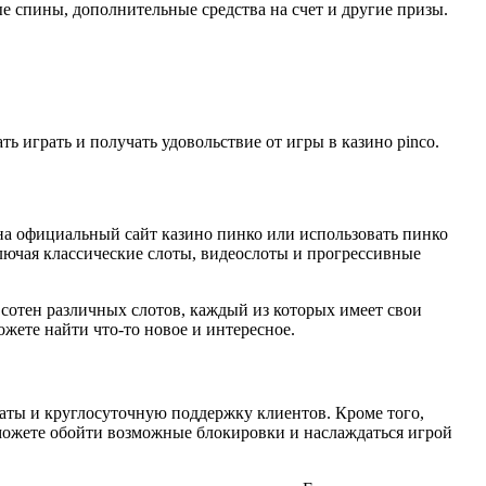
е спины, дополнительные средства на счет и другие призы.
ь играть и получать удовольствие от игры в казино pinco.
на официальный сайт казино пинко или использовать пинко
ключая классические слоты, видеослоты и прогрессивные
 сотен различных слотов, каждый из которых имеет свои
жете найти что-то новое и интересное.
аты и круглосуточную поддержку клиентов. Кроме того,
сможете обойти возможные блокировки и наслаждаться игрой