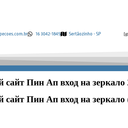
pecoes.com.br
16 3042-1845
Sertãozinho - SP
[g
сайт Пин Ап вход на зеркало 2
сайт Пин Ап вход на зеркало 