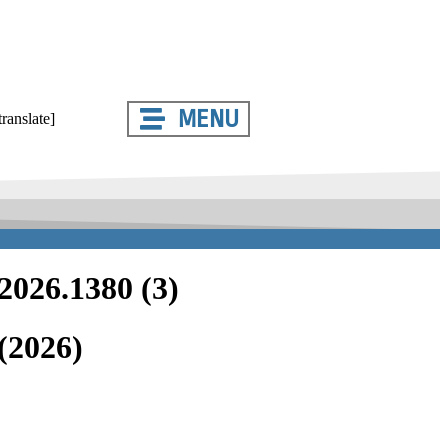
MENU
translate]
026.1380 (3)
(2026)