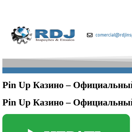
comercial@rdjins
Pin Up Казино – Официальный 
Pin Up Казино – Официальный 