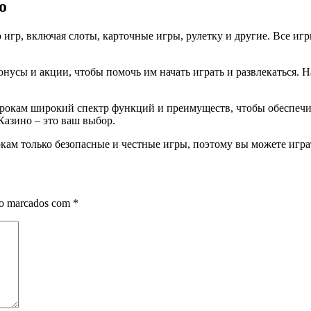
о
 игр, включая слоты, карточные игры, рулетку и другие. Все и
нусы и акции, чтобы помочь им начать играть и развлекаться. Н
 игрокам широкий спектр функций и преимуществ, чтобы обеспеч
Казино – это ваш выбор.
кам только безопасные и честные игры, поэтому вы можете игра
ão marcados com
*