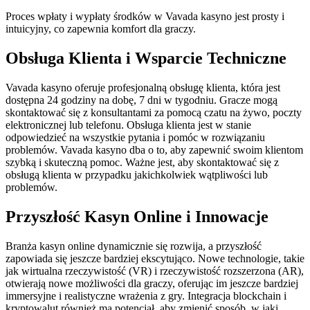
Proces wpłaty i wypłaty środków w Vavada kasyno jest prosty i
intuicyjny, co zapewnia komfort dla graczy.
Obsługa Klienta i Wsparcie Techniczne
Vavada kasyno oferuje profesjonalną obsługę klienta, która jest
dostępna 24 godziny na dobę, 7 dni w tygodniu. Gracze mogą
skontaktować się z konsultantami za pomocą czatu na żywo, poczty
elektronicznej lub telefonu. Obsługa klienta jest w stanie
odpowiedzieć na wszystkie pytania i pomóc w rozwiązaniu
problemów. Vavada kasyno dba o to, aby zapewnić swoim klientom
szybką i skuteczną pomoc. Ważne jest, aby skontaktować się z
obsługą klienta w przypadku jakichkolwiek wątpliwości lub
problemów.
Przyszłość Kasyn Online i Innowacje
Branża kasyn online dynamicznie się rozwija, a przyszłość
zapowiada się jeszcze bardziej ekscytująco. Nowe technologie, takie
jak wirtualna rzeczywistość (VR) i rzeczywistość rozszerzona (AR),
otwierają nowe możliwości dla graczy, oferując im jeszcze bardziej
immersyjne i realistyczne wrażenia z gry. Integracja blockchain i
kryptowalut również ma potencjał, aby zmienić sposób, w jaki