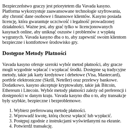
Bezpieczeństwo graczy jest priorytetem dla Vavada kasyno.
Platforma wykorzystuje zaawansowane technologie szyfrowania,
aby chronić dane osobowe i finansowe klientów. Kasyno posiada
licencję, która gwarantuje uczciwość i legalność prowadzonej
działalności. Ważne jest, aby grać tylko w licencjonowanych
kasynach online, aby uniknąć oszustw i problemów z wypłatą
wygranych. Vavada kasyno dba o to, aby zapewnić swoim klientom
bezpieczne i komfortowe środowisko gry.
Dostępne Metody Płatności
Vavada kasyno oferuje szeroki wybór metod płatności, aby gracze
mogli wygodnie wpłacać i wypłacać środki. Dostępne są tradycyjne
metody, takie jak karty kredytowe i debetowe (Visa, Mastercard),
portfele elektroniczne (Skrill, Neteller) oraz przelewy bankowe.
Dodatkowo, kasyno akceptuje kryptowaluty, takie jak Bitcoin,
Ethereum i Litecoin. Wybór metody płatności zależy od preferencji i
dostępności w danym kraju. Vavada kasyno dba o to, aby transakcje
były szybkie, bezpieczne i bezproblemowe.
Wybierz preferowaną metodę płatności.
Wprowadź kwotę, którą chcesz wpłacić lub wypłacić.
Postępuj zgodnie z instrukcjami wyświetlanymi na ekranie.
Potwierdź transakcję.