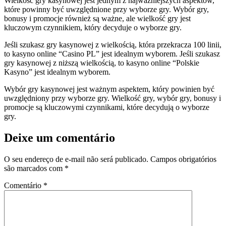
Wielkość gry kasynowej jest jednym z najważniejszych aspektów,
które powinny być uwzględnione przy wyborze gry. Wybór gry,
bonusy i promocje również są ważne, ale wielkość gry jest
kluczowym czynnikiem, który decyduje o wyborze gry.
Jeśli szukasz gry kasynowej z wielkością, która przekracza 100 linii,
to kasyno online “Casino PL” jest idealnym wyborem. Jeśli szukasz
gry kasynowej z niższą wielkością, to kasyno online “Polskie
Kasyno” jest idealnym wyborem.
Wybór gry kasynowej jest ważnym aspektem, który powinien być
uwzględniony przy wyborze gry. Wielkość gry, wybór gry, bonusy i
promocje są kluczowymi czynnikami, które decydują o wyborze
gry.
Deixe um comentário
O seu endereço de e-mail não será publicado.
Campos obrigatórios
são marcados com
*
Comentário
*