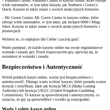
– Platinum Casino: Platinum Casino to kasyno online, które oferuje
wiele automatów, w tym takie klasyki, jak Starburst i Gonzo’s
Quest. Kasyno to także znane z swoich atrakcyjnych bonusów.
– Mr. Green Casino: Mr. Green Casino to kasyno online, które
oferuje wiele automatów, w tym takie, jak Jackpot 6000 i Mega
Joker. Kasyno to także znane z swoich atrakcyjnych bonusów i
promocjach.
Wybierz to, co najlepsze dla Ciebie i zacznij grać!
Warto pamiętać, że każde kasyno online ma swoje regulaminowe
warunki i zasady gry. Przed rozpoczęciem gry, upewnij się, że
rozumiesz te warunki i zasady.
Bezpieczeństwo i Autentyczność
Wśród polskich kasyn online, ważne jest bezpieczeństwo i
autentyczność. Dlatego warto wybrać kasyno, które posiada ważne
licencje i certyfikaty, takie jak licencja MGA (Malta Gaming
Authority) lub licencja UKGC (United Kingdom Gambling
Commission). Te kasyna są sprawdzonymi i autentycznymi, co
oznacza, że gry są sprawiedliwe i wyniki są wiarygodne.
Wady i zalety kasyn online