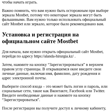
чтобы начать играть.
Важно помнить, что вам нужно быть осторожным при выборе
зеркала Mostbet, потому что некоторые зеркала могут быть
фальшивыми. Вам нужно только использовать официальный
сайт Mostbet или зеркало, которое было рекомендовано вам.
Установка и регистрация на
официальном сайте Mostbet
Для начала, вам нужно открыть официальный сайт Mostbet,
перейдя по адресу https://alanda-hirurgia.kz/ .
Затем, нажмите на кнопку “Зарегистрироваться” в верхнем
правом углу страницы. В открывшемся окне введите свои
личные данные, включая имя, фамилию, дату рождения и
адрес электронной почты.
Выберите способ входа – это может быть логин и пароль, или
социальные сети, такие как Вконтакте, Facebook или Twitter.
Введите необходимые данные и нажмите на кнопку
“Зарегистрироваться”.
После регистрации вы получите доступ к личному кабинету,