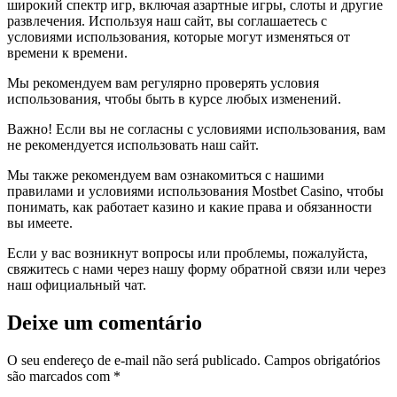
широкий спектр игр, включая азартные игры, слоты и другие
развлечения. Используя наш сайт, вы соглашаетесь с
условиями использования, которые могут изменяться от
времени к времени.
Мы рекомендуем вам регулярно проверять условия
использования, чтобы быть в курсе любых изменений.
Важно! Если вы не согласны с условиями использования, вам
не рекомендуется использовать наш сайт.
Мы также рекомендуем вам ознакомиться с нашими
правилами и условиями использования Mostbet Casino, чтобы
понимать, как работает казино и какие права и обязанности
вы имеете.
Если у вас возникнут вопросы или проблемы, пожалуйста,
свяжитесь с нами через нашу форму обратной связи или через
наш официальный чат.
Deixe um comentário
O seu endereço de e-mail não será publicado.
Campos obrigatórios
são marcados com
*