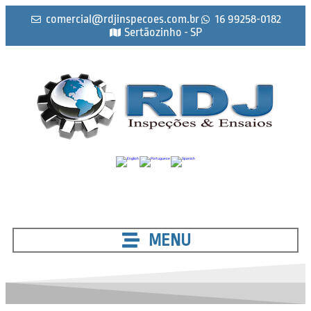
comercial@rdjinspecoes.com.br
16 99258-0182
Sertãozinho - SP
MENU