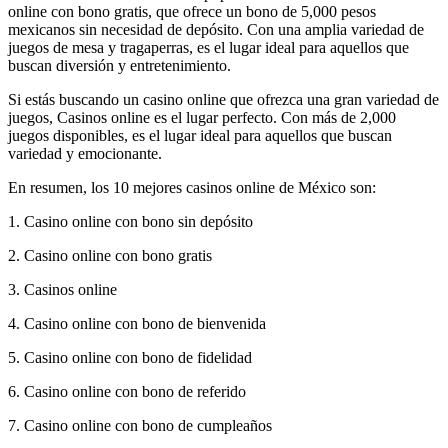
online con bono gratis, que ofrece un bono de 5,000 pesos
mexicanos sin necesidad de depósito. Con una amplia variedad de
juegos de mesa y tragaperras, es el lugar ideal para aquellos que
buscan diversión y entretenimiento.
Si estás buscando un casino online que ofrezca una gran variedad de
juegos, Casinos online es el lugar perfecto. Con más de 2,000
juegos disponibles, es el lugar ideal para aquellos que buscan
variedad y emocionante.
En resumen, los 10 mejores casinos online de México son:
1. Casino online con bono sin depósito
2. Casino online con bono gratis
3. Casinos online
4. Casino online con bono de bienvenida
5. Casino online con bono de fidelidad
6. Casino online con bono de referido
7. Casino online con bono de cumpleaños