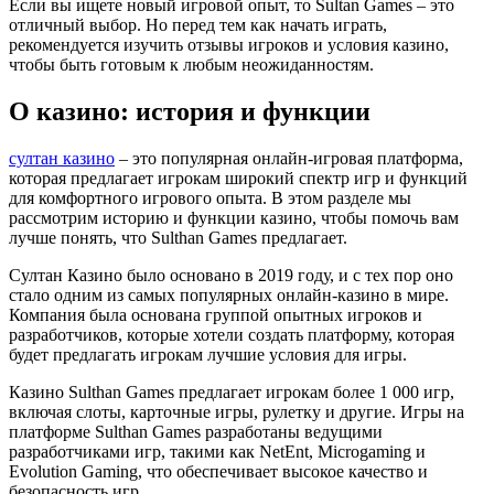
Если вы ищете новый игровой опыт, то Sultan Games – это
отличный выбор. Но перед тем как начать играть,
рекомендуется изучить отзывы игроков и условия казино,
чтобы быть готовым к любым неожиданностям.
О казино: история и функции
султан казино
– это популярная онлайн-игровая платформа,
которая предлагает игрокам широкий спектр игр и функций
для комфортного игрового опыта. В этом разделе мы
рассмотрим историю и функции казино, чтобы помочь вам
лучше понять, что Sulthan Games предлагает.
Султан Казино было основано в 2019 году, и с тех пор оно
стало одним из самых популярных онлайн-казино в мире.
Компания была основана группой опытных игроков и
разработчиков, которые хотели создать платформу, которая
будет предлагать игрокам лучшие условия для игры.
Казино Sulthan Games предлагает игрокам более 1 000 игр,
включая слоты, карточные игры, рулетку и другие. Игры на
платформе Sulthan Games разработаны ведущими
разработчиками игр, такими как NetEnt, Microgaming и
Evolution Gaming, что обеспечивает высокое качество и
безопасность игр.