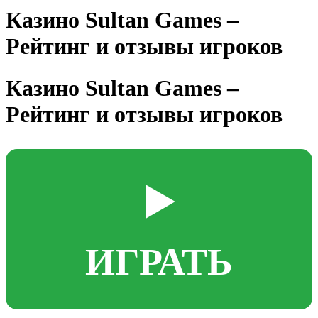
Казино Sultan Games –
Рейтинг и отзывы игроков
Казино Sultan Games –
Рейтинг и отзывы игроков
▶️
ИГРАТЬ