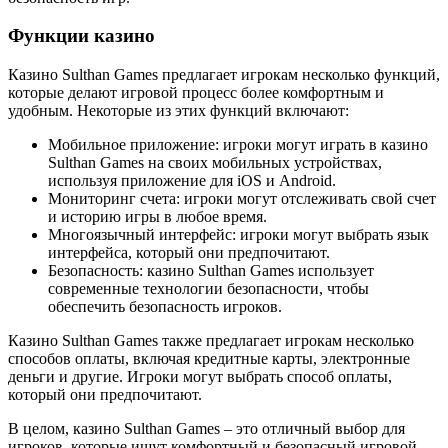
Функции казино
Казино Sulthan Games предлагает игрокам несколько функций,
которые делают игровой процесс более комфортным и
удобным. Некоторые из этих функций включают:
Мобильное приложение: игроки могут играть в казино
Sulthan Games на своих мобильных устройствах,
используя приложение для iOS и Android.
Мониторинг счета: игроки могут отслеживать свой счет
и историю игры в любое время.
Многоязычный интерфейс: игроки могут выбрать язык
интерфейса, который они предпочитают.
Безопасность: казино Sulthan Games использует
современные технологии безопасности, чтобы
обеспечить безопасность игроков.
Казино Sulthan Games также предлагает игрокам несколько
способов оплаты, включая кредитные карты, электронные
деньги и другие. Игроки могут выбрать способ оплаты,
который они предпочитают.
В целом, казино Sulthan Games – это отличный выбор для
игроков, которые ищут комфортный и безопасный игровой