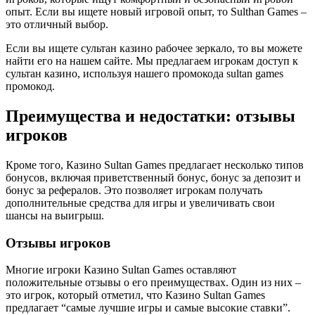
опыт. Если вы ищете новый игровой опыт, то Sulthan Games –
это отличный выбор.
Если вы ищете сультан казино рабочее зеркало, то вы можете
найти его на нашем сайте. Мы предлагаем игрокам доступ к
сультан казино, используя нашего промокода sultan games
промокод.
Преимущества и недостатки: отзывы
игроков
Кроме того, Казино Sultan Games предлагает несколько типов
бонусов, включая приветственный бонус, бонус за депозит и
бонус за рефералов. Это позволяет игрокам получать
дополнительные средства для игры и увеличивать свои
шансы на выигрыш.
Отзывы игроков
Многие игроки Казино Sultan Games оставляют
положительные отзывы о его преимуществах. Один из них –
это игрок, который отметил, что Казино Sultan Games
предлагает “самые лучшие игры и самые высокие ставки”.