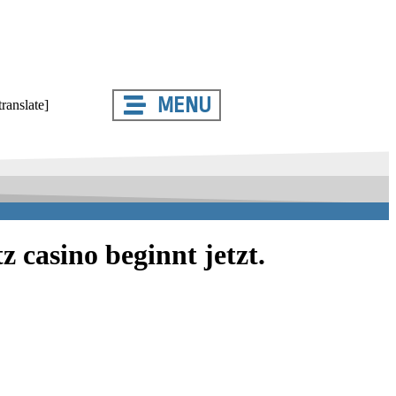
MENU
translate]
 casino beginnt jetzt.