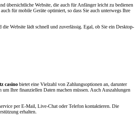
 und übersichtliche Website, die auch für Anfänger leicht zu bedienen
 auch für mobile Geräte optimiert, so dass Sie auch unterwegs Ihre
 die Website lädt schnell und zuverlässig. Egal, ob Sie ein Desktop-
z casino
bietet eine Vielzahl von Zahlungsoptionen an, darunter
gen um Ihre finanziellen Daten machen müssen. Auch Auszahlungen
rvice per E-Mail, Live-Chat oder Telefon kontaktieren. Die
rstützung erhalten.