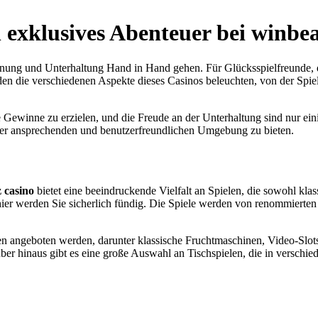
xklusives Abenteuer bei winbeat
nung und Unterhaltung Hand in Hand gehen. Für Glücksspielfreunde, d
den die verschiedenen Aspekte dieses Casinos beleuchten, von der Spie
ße Gewinne zu erzielen, und die Freude an der Unterhaltung sind nur 
iner ansprechenden und benutzerfreundlichen Umgebung zu bieten.
 casino
bietet eine beeindruckende Vielfalt an Spielen, die sowohl kl
hier werden Sie sicherlich fündig. Die Spiele werden von renommierten 
ten angeboten werden, darunter klassische Fruchtmaschinen, Video-Slot
r hinaus gibt es eine große Auswahl an Tischspielen, die in verschied