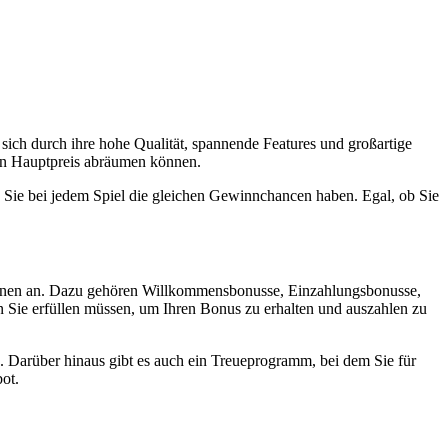
ich durch ihre hohe Qualität, spannende Features und großartige
den Hauptpreis abräumen können.
ss Sie bei jedem Spiel die gleichen Gewinnchancen haben. Egal, ob Sie
onen an. Dazu gehören Willkommensbonusse, Einzahlungsbonusse,
 Sie erfüllen müssen, um Ihren Bonus zu erhalten und auszahlen zu
. Darüber hinaus gibt es auch ein Treueprogramm, bei dem Sie für
ot.