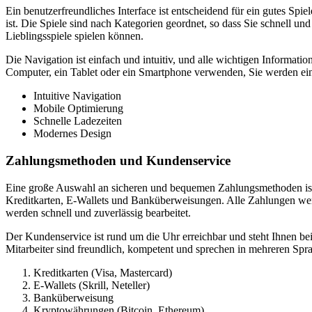
Ein benutzerfreundliches Interface ist entscheidend für ein gutes Spiel
ist. Die Spiele sind nach Kategorien geordnet, so dass Sie schnell un
Lieblingsspiele spielen können.
Die Navigation ist einfach und intuitiv, und alle wichtigen Informati
Computer, ein Tablet oder ein Smartphone verwenden, Sie werden ein
Intuitive Navigation
Mobile Optimierung
Schnelle Ladezeiten
Modernes Design
Zahlungsmethoden und Kundenservice
Eine große Auswahl an sicheren und bequemen Zahlungsmethoden ist e
Kreditkarten, E-Wallets und Banküberweisungen. Alle Zahlungen werd
werden schnell und zuverlässig bearbeitet.
Der Kundenservice ist rund um die Uhr erreichbar und steht Ihnen b
Mitarbeiter sind freundlich, kompetent und sprechen in mehreren Spra
Kreditkarten (Visa, Mastercard)
E-Wallets (Skrill, Neteller)
Banküberweisung
Kryptowährungen (Bitcoin, Ethereum)