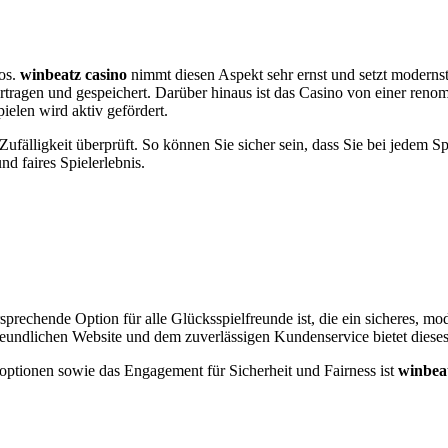
nos.
winbeatz casino
nimmt diesen Aspekt sehr ernst und setzt modernst
rtragen und gespeichert. Darüber hinaus ist das Casino von einer renom
ielen wird aktiv gefördert.
ufälligkeit überprüft. So können Sie sicher sein, dass Sie bei jedem 
nd faires Spielerlebnis.
rsprechende Option für alle Glücksspielfreunde ist, die ein sicheres, 
eundlichen Website und dem zuverlässigen Kundenservice bietet dieses
optionen sowie das Engagement für Sicherheit und Fairness ist
winbeat