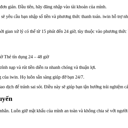
ất đơn giản. Đầu tiên, hãy đăng nhập vào tài khoản của mình.
g sẽ yêu cầu bạn nhập số tiền và phương thức thanh toán. iwin hỗ trợ n
hời gian xử lý có thể từ 15 phút đến 24 giờ, tùy thuộc vào phương thức
iờ
Thẻ tín dụng
24 – 48 giờ
ình nạp và rút tiền diễn ra nhanh chóng và thuận lợi.
g của iwin. Họ luôn sẵn sàng giúp đỡ bạn 24/7.
iao dịch để tránh sai sót. Điều này sẽ giúp bạn tận hưởng trải nghiệm c
tuyến
cá nhân. Luôn giữ mật khẩu của mình an toàn và không chia sẻ với người