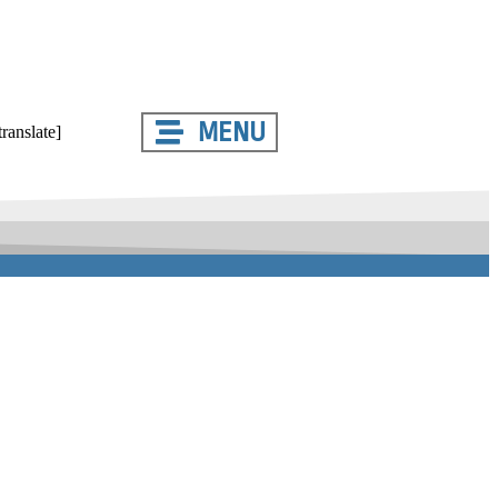
MENU
translate]