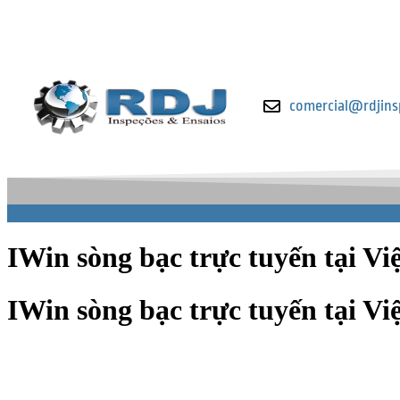
comercial@rdjins
IWin sòng bạc trực tuyến tại V
IWin sòng bạc trực tuyến tại V