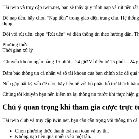
Tải iwin và truy cập iwin.net, bạn sẽ thấy quy trình nạp và rút tiền r
Để nạp tiền, hãy chọn “Nạp tiền” trong giao diện trang chủ. Hệ thốn
dụng.
Đối với rút tiền, chọn “Rút tiền” và điền thông tin theo hướng dẫn. T
Phương thức
Thời gian xử lý
Chuyển khoản ngân hàng
15 phút – 24 giờ
Ví điện tử
15 phút – 24 g
Đảm bảo thông tin cá nhân và số tài khoản của bạn chính xác để quá tr
Nếu gặp bất kỳ vấn đề nào, hãy liên hệ với bộ phận hỗ trợ khách hàn
Chúng tôi khuyên bạn nên kiểm tra lại thông tin trước khi thực hiện g
Chú ý quan trọng khi tham gia cược trực 
Tải iwin club và truy cập iwin net, bạn cần cẩn trọng với thông tin 
Chọn phương thức thanh toán an toàn và uy tín.
Không nạp tiền quá nhiều vào một lần.