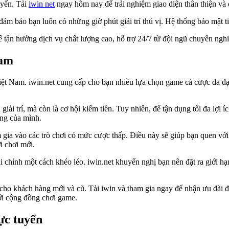
uyến. Tải
iwin net
ngay hôm nay để trải nghiệm giao diện thân thiện và 
 đảm bảo bạn luôn có những giờ phút giải trí thú vị. Hệ thống bảo mật t
tận hưởng dịch vụ chất lượng cao, hỗ trợ 24/7 từ đội ngũ chuyên nghi
Nam
 Việt Nam. iwin.net cung cấp cho bạn nhiều lựa chọn game cá cược đa dạn
iải trí, mà còn là cơ hội kiếm tiền. Tuy nhiên, để tận dụng tối đa lợi í
àng của mình.
 gia vào các trò chơi có mức cược thấp. Điều này sẽ giúp bạn quen với
i chơi mới.
ài chính một cách khéo léo. iwin.net khuyến nghị bạn nên đặt ra giới 
ho khách hàng mới và cũ. Tải iwin và tham gia ngay để nhận ưu đãi đặ
với cộng đồng chơi game.
rực tuyến