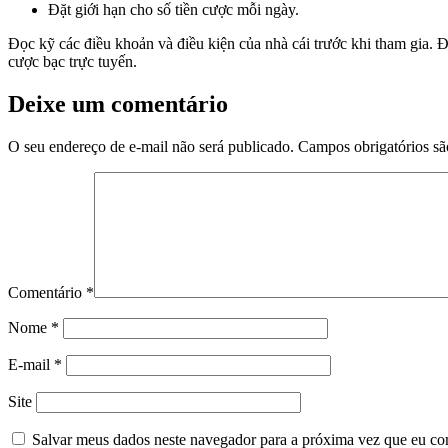
Đặt giới hạn cho số tiền cược mỗi ngày.
Đọc kỹ các điều khoản và điều kiện của nhà cái trước khi tham gia. 
cược bạc trực tuyến.
Deixe um comentário
O seu endereço de e-mail não será publicado.
Campos obrigatórios s
Comentário
*
Nome
*
E-mail
*
Site
Salvar meus dados neste navegador para a próxima vez que eu co