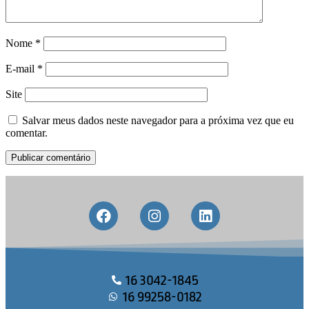
Nome
*
E-mail
*
Site
Salvar meus dados neste navegador para a próxima vez que eu
comentar.
16 3042-1845
16 99258-0182