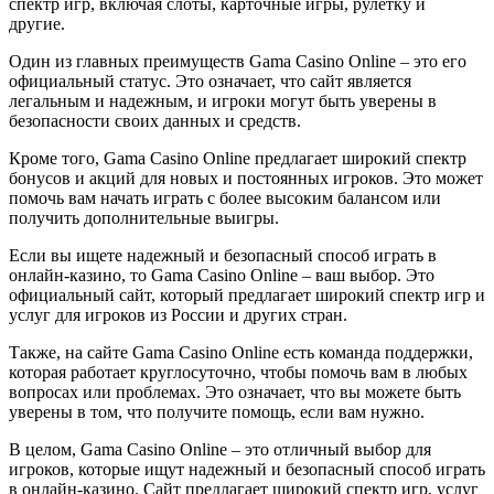
спектр игр, включая слоты, карточные игры, рулетку и
другие.
Один из главных преимуществ Gama Casino Online – это его
официальный статус. Это означает, что сайт является
легальным и надежным, и игроки могут быть уверены в
безопасности своих данных и средств.
Кроме того, Gama Casino Online предлагает широкий спектр
бонусов и акций для новых и постоянных игроков. Это может
помочь вам начать играть с более высоким балансом или
получить дополнительные выигры.
Если вы ищете надежный и безопасный способ играть в
онлайн-казино, то Gama Casino Online – ваш выбор. Это
официальный сайт, который предлагает широкий спектр игр и
услуг для игроков из России и других стран.
Также, на сайте Gama Casino Online есть команда поддержки,
которая работает круглосуточно, чтобы помочь вам в любых
вопросах или проблемах. Это означает, что вы можете быть
уверены в том, что получите помощь, если вам нужно.
В целом, Gama Casino Online – это отличный выбор для
игроков, которые ищут надежный и безопасный способ играть
в онлайн-казино. Сайт предлагает широкий спектр игр, услуг