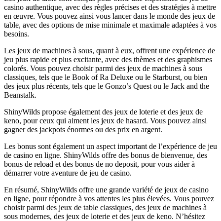
casino authentique, avec des règles précises et des stratégies à mettre
en œuvre. Vous pouvez ainsi vous lancer dans le monde des jeux de
table, avec des options de mise minimale et maximale adaptées à vos
besoins.
Les jeux de machines à sous, quant à eux, offrent une expérience de
jeu plus rapide et plus excitante, avec des thèmes et des graphismes
colorés. Vous pouvez choisir parmi des jeux de machines à sous
classiques, tels que le Book of Ra Deluxe ou le Starburst, ou bien
des jeux plus récents, tels que le Gonzo’s Quest ou le Jack and the
Beanstalk.
ShinyWilds propose également des jeux de loterie et des jeux de
keno, pour ceux qui aiment les jeux de hasard. Vous pouvez ainsi
gagner des jackpots énormes ou des prix en argent.
Les bonus sont également un aspect important de l’expérience de jeu
de casino en ligne. ShinyWilds offre des bonus de bienvenue, des
bonus de reload et des bonus de no deposit, pour vous aider à
démarrer votre aventure de jeu de casino.
En résumé, ShinyWilds offre une grande variété de jeux de casino
en ligne, pour répondre à vos attentes les plus élevées. Vous pouvez
choisir parmi des jeux de table classiques, des jeux de machines à
sous modernes, des jeux de loterie et des jeux de keno. N’hésitez