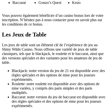
Baccarat
Gonzo’s Quest
Keno
Vous pouvez également bénéficier d’un casino bonus lors de votre
inscription. N’hésitez pas à nous contacter pour en savoir plus sur
les conditions de ce bonus.
Les Jeux de Table
Les jeux de table sont un élément clé de l’expérience de jeu au
Shiny Wilds Casino. Nous offrons une variété de jeux de table
classiques, tels que le blackjack, le roulette et le baccarat, ainsi que
des versions spéciales et des variantes pour les amateurs de jeu de
table.
Blackjack: notre version du jeu de 21 est disponible avec des
règles spéciales et des options de mise pour les joueurs
expérimentés.
Roulette: notre roulette est disponible avec des options de
mise variées, y compris des paris simples et des paris
multipliés.
Baccarat: notre version du jeu de baccarat est disponible avec
des règles spéciales et des options de mise pour les joueurs
expérimentés.