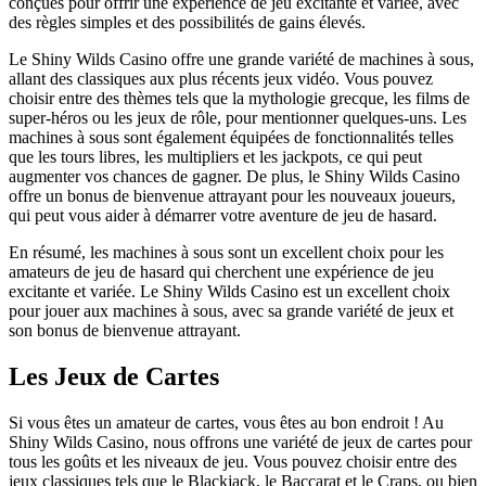
conçues pour offrir une expérience de jeu excitante et variée, avec
des règles simples et des possibilités de gains élevés.
Le Shiny Wilds Casino offre une grande variété de machines à sous,
allant des classiques aux plus récents jeux vidéo. Vous pouvez
choisir entre des thèmes tels que la mythologie grecque, les films de
super-héros ou les jeux de rôle, pour mentionner quelques-uns. Les
machines à sous sont également équipées de fonctionnalités telles
que les tours libres, les multipliers et les jackpots, ce qui peut
augmenter vos chances de gagner. De plus, le Shiny Wilds Casino
offre un bonus de bienvenue attrayant pour les nouveaux joueurs,
qui peut vous aider à démarrer votre aventure de jeu de hasard.
En résumé, les machines à sous sont un excellent choix pour les
amateurs de jeu de hasard qui cherchent une expérience de jeu
excitante et variée. Le Shiny Wilds Casino est un excellent choix
pour jouer aux machines à sous, avec sa grande variété de jeux et
son bonus de bienvenue attrayant.
Les Jeux de Cartes
Si vous êtes un amateur de cartes, vous êtes au bon endroit ! Au
Shiny Wilds Casino, nous offrons une variété de jeux de cartes pour
tous les goûts et les niveaux de jeu. Vous pouvez choisir entre des
jeux classiques tels que le Blackjack, le Baccarat et le Craps, ou bien