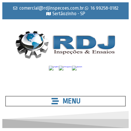
comercial@rdjinspecoes.com.br
16 99258-0182
Sertãozinho - SP
MENU