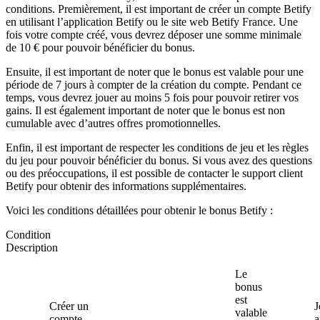
conditions. Premièrement, il est important de créer un compte Betify
en utilisant l’application Betify ou le site web Betify France. Une
fois votre compte créé, vous devrez déposer une somme minimale
de 10 € pour pouvoir bénéficier du bonus.
Ensuite, il est important de noter que le bonus est valable pour une
période de 7 jours à compter de la création du compte. Pendant ce
temps, vous devrez jouer au moins 5 fois pour pouvoir retirer vos
gains. Il est également important de noter que le bonus est non
cumulable avec d’autres offres promotionnelles.
Enfin, il est important de respecter les conditions de jeu et les règles
du jeu pour pouvoir bénéficier du bonus. Si vous avez des questions
ou des préoccupations, il est possible de contacter le support client
Betify pour obtenir des informations supplémentaires.
Voici les conditions détaillées pour obtenir le bonus Betify :
Condition
Description
Le
bonus
est
Créer un
J
valable
compte
a