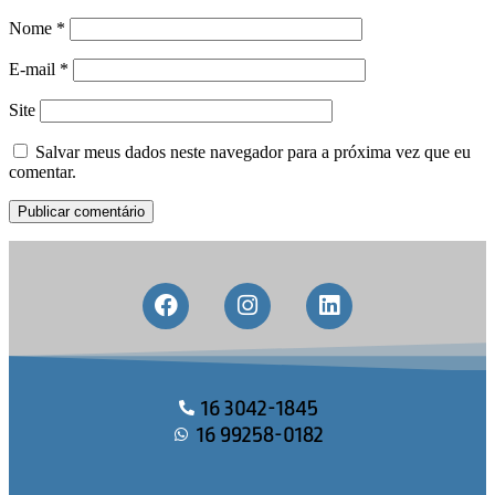
Nome
*
E-mail
*
Site
Salvar meus dados neste navegador para a próxima vez que eu
comentar.
16 3042-1845
16 99258-0182