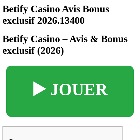
Betify Casino Avis Bonus
exclusif 2026.13400
Betify Casino – Avis & Bonus
exclusif (2026)
▶️ JOUER