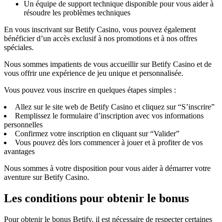
Un équipe de support technique disponible pour vous aider à
résoudre les problèmes techniques
En vous inscrivant sur Betify Casino, vous pouvez également
bénéficier d’un accès exclusif à nos promotions et à nos offres
spéciales.
Nous sommes impatients de vous accueillir sur Betify Casino et de
vous offrir une expérience de jeu unique et personnalisée.
Vous pouvez vous inscrire en quelques étapes simples :
Allez sur le site web de Betify Casino et cliquez sur “S’inscrire”
Remplissez le formulaire d’inscription avec vos informations
personnelles
Confirmez votre inscription en cliquant sur “Valider”
Vous pouvez dès lors commencer à jouer et à profiter de vos
avantages
Nous sommes à votre disposition pour vous aider à démarrer votre
aventure sur Betify Casino.
Les conditions pour obtenir le bonus
Pour obtenir le bonus Betify, il est nécessaire de respecter certaines