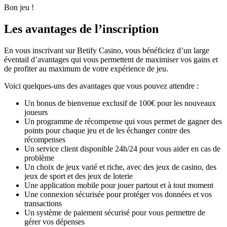
Bon jeu !
Les avantages de l’inscription
En vous inscrivant sur Betify Casino, vous bénéficiez d’un large
éventail d’avantages qui vous permettent de maximiser vos gains et
de profiter au maximum de votre expérience de jeu.
Voici quelques-uns des avantages que vous pouvez attendre :
Un bonus de bienvenue exclusif de 100€ pour les nouveaux
joueurs
Un programme de récompense qui vous permet de gagner des
points pour chaque jeu et de les échanger contre des
récompenses
Un service client disponible 24h/24 pour vous aider en cas de
problème
Un choix de jeux varié et riche, avec des jeux de casino, des
jeux de sport et des jeux de loterie
Une application mobile pour jouer partout et à tout moment
Une connexion sécurisée pour protéger vos données et vos
transactions
Un système de paiement sécurisé pour vous permettre de
gérer vos dépenses