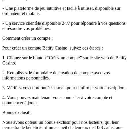
• Une plateforme de jeu intuitive et facile à utiliser, disponible sur
ordinateur et mobile.
• Un service clientèle disponible 24/7 pour répondre à vos questions
et résoudre vos problèmes.
Comment créer un compte :
Pour créer un compte Betify Casino, suivez ces étapes :
1. Cliquez sur le bouton “Créez un compte” sur le site web de Betify
Casino.
2. Remplissez le formulaire de création de compte avec vos
informations personnelles.
3. Vérifiez vos coordonnées e-mail pour confirmer votre inscription.
4. Vous pouvez maintenant vous connecter à votre compte et
commencer à jouer.
Bonus exclusif :
Nous avons obtenu un bonus exclusif pour nos lecteurs, qui leur
permettra de bénéficier d’un accueil chaleureux de 100€, ainsi que