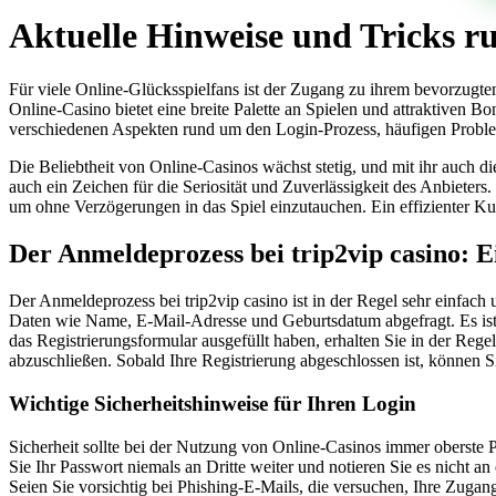
Aktuelle Hinweise und Tricks ru
Für viele Online-Glücksspielfans ist der Zugang zu ihrem bevorzugten
Online-Casino bietet eine breite Palette an Spielen und attraktiven Bo
verschiedenen Aspekten rund um den Login-Prozess, häufigen Probl
Die Beliebtheit von Online-Casinos wächst stetig, und mit ihr auch di
auch ein Zeichen für die Seriosität und Zuverlässigkeit des Anbieters.
um ohne Verzögerungen in das Spiel einzutauchen. Ein effizienter Kund
Der Anmeldeprozess bei trip2vip casino: Ei
Der Anmeldeprozess bei trip2vip casino ist in der Regel sehr einfach
Daten wie Name, E-Mail-Adresse und Geburtsdatum abgefragt. Es ist w
das Registrierungsformular ausgefüllt haben, erhalten Sie in der Reg
abzuschließen. Sobald Ihre Registrierung abgeschlossen ist, können 
Wichtige Sicherheitshinweise für Ihren Login
Sicherheit sollte bei der Nutzung von Online-Casinos immer oberste 
Sie Ihr Passwort niemals an Dritte weiter und notieren Sie es nicht a
Seien Sie vorsichtig bei Phishing-E-Mails, die versuchen, Ihre Zugan