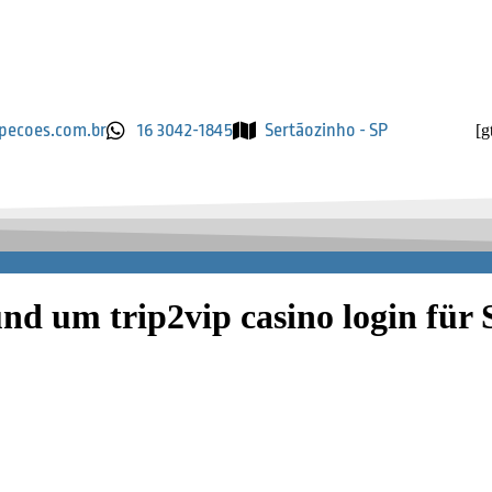
pecoes.com.br
16 3042-1845
Sertãozinho - SP
[g
nd um trip2vip casino login für 