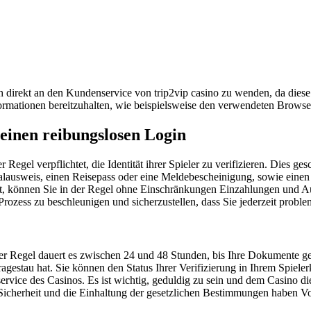
ch direkt an den Kundenservice von trip2vip casino zu wenden, da diese
nformationen bereitzuhalten, wie beispielsweise den verwendeten Brows
einen reibungslosen Login
egel verpflichtet, die Identität ihrer Spieler zu verifizieren. Dies g
lausweis, einen Reisepass oder eine Meldebescheinigung, sowie einen A
t ist, können Sie in der Regel ohne Einschränkungen Einzahlungen un
-Prozess zu beschleunigen und sicherzustellen, dass Sie jederzeit probl
er Regel dauert es zwischen 24 und 48 Stunden, bis Ihre Dokumente gep
gestau hat. Sie können den Status Ihrer Verifizierung in Ihrem Spieler
ice des Casinos. Es ist wichtig, geduldig zu sein und dem Casino die 
e Sicherheit und die Einhaltung der gesetzlichen Bestimmungen haben V