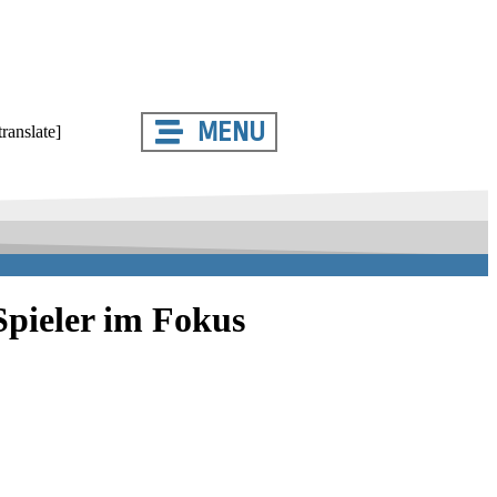
MENU
translate]
Spieler im Fokus