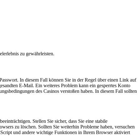
elerlebnis zu gewährleisten.
asswort. In diesem Fall können Sie in der Regel über einen Link auf
gesandten E-Mail. Ein weiteres Problem kann ein gesperrtes Konto
zungsbedingungen des Casinos verstoßen haben. In diesem Fall sollten
nträchtigen. Stellen Sie sicher, dass Sie eine stabile
rowsers zu löschen. Sollten Sie weiterhin Probleme haben, versuchen
aScript und andere wichtige Funktionen in Ihrem Browser aktiviert