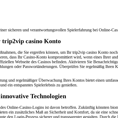
 einer sicheren und verantwortungsvollen Spielerfahrung bei Online-Cas
 trip2vip casino Konto
ßnahmen, die Sie ergreifen können, um Ihr trip2vip casino Konto noch 
ren, dass Ihr Casino-Konto kompromittiert wird, wenn eines Ihrer ande
 offiziellen Webseite des Casinos befinden. Aktivieren Sie Benachricht
hlungen oder Passwortänderungen. Überprüfen Sie regelmäßig Ihren Kon
erung und regelmäßiger Überwachung Ihres Kontos bietet einen umfass
nd ein entspanntes Spielerlebnis zu genießen.
 innovative Technologien
h des Online-Casino-Logins ist davon betroffen. Zukünftig könnten bio
eten ein zusätzliches Maß an Sicherheit und Komfort, da sie eine schn
 den Login-Prozess sicherer und transparenter gestalten. Durch die 