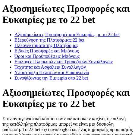
Αξιοσημείωτες Προσφορές και
Ευκαιρίες με το 22 bet
Αξιοσημείωτες Προσφορές και Ευκαιρίες με το 22 bet
Εξερεύνηση της Πλατφόρμας 22 bet
Πλεονεκτήματα της Πλατφόρμας
Ειδικές Προσφορές και Μπόνους
Όροι και Προϋποθέσεις Μπόνους
Επιλογές Πληρωμών και Τραπεζικών Συναλλαγών
Ταχύτητα και Ασφάλεια Συναλλαγών
Υποστήριξη Πελατών και Επικοινωνία
Συνοψίζοντας την Εμπειρία στο 22 bet
Αξιοσημείωτες Προσφορές και
Ευκαιρίες με το 22 bet
Στον ανταγωνιστικό κόσμο των διαδικτυακών καζίνο, η επιλογή
της κατάλληλης πλατφόρμας μπορεί να είναι μια δύσκολη
απόφαση. Το 22 bet έχει αναδειχθεί ως ένας δημοφιλής προορισμός
για τους λάτρεις των τυχερών παιχνιδιών, προσφέροντας μια εκτενή