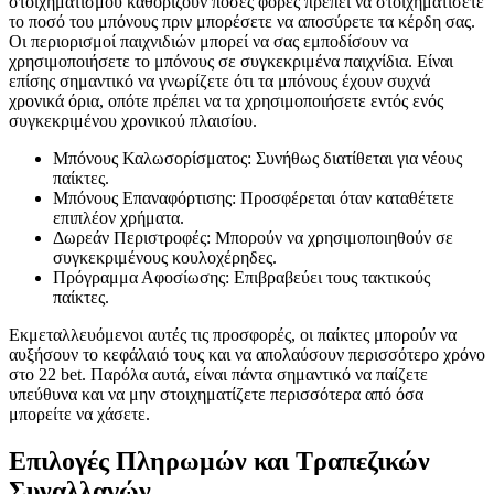
στοιχηματισμού καθορίζουν πόσες φορές πρέπει να στοιχηματίσετε
το ποσό του μπόνους πριν μπορέσετε να αποσύρετε τα κέρδη σας.
Οι περιορισμοί παιχνιδιών μπορεί να σας εμποδίσουν να
χρησιμοποιήσετε το μπόνους σε συγκεκριμένα παιχνίδια. Είναι
επίσης σημαντικό να γνωρίζετε ότι τα μπόνους έχουν συχνά
χρονικά όρια, οπότε πρέπει να τα χρησιμοποιήσετε εντός ενός
συγκεκριμένου χρονικού πλαισίου.
Μπόνους Καλωσορίσματος: Συνήθως διατίθεται για νέους
παίκτες.
Μπόνους Επαναφόρτισης: Προσφέρεται όταν καταθέτετε
επιπλέον χρήματα.
Δωρεάν Περιστροφές: Μπορούν να χρησιμοποιηθούν σε
συγκεκριμένους κουλοχέρηδες.
Πρόγραμμα Αφοσίωσης: Επιβραβεύει τους τακτικούς
παίκτες.
Εκμεταλλευόμενοι αυτές τις προσφορές, οι παίκτες μπορούν να
αυξήσουν το κεφάλαιό τους και να απολαύσουν περισσότερο χρόνο
στο 22 bet. Παρόλα αυτά, είναι πάντα σημαντικό να παίζετε
υπεύθυνα και να μην στοιχηματίζετε περισσότερα από όσα
μπορείτε να χάσετε.
Επιλογές Πληρωμών και Τραπεζικών
Συναλλαγών