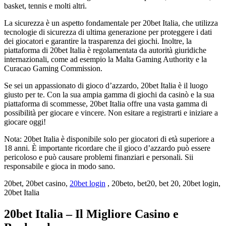
basket, tennis e molti altri.
La sicurezza è un aspetto fondamentale per 20bet Italia, che utilizza
tecnologie di sicurezza di ultima generazione per proteggere i dati
dei giocatori e garantire la trasparenza dei giochi. Inoltre, la
piattaforma di 20bet Italia è regolamentata da autorità giuridiche
internazionali, come ad esempio la Malta Gaming Authority e la
Curacao Gaming Commission.
Se sei un appassionato di gioco d’azzardo, 20bet Italia è il luogo
giusto per te. Con la sua ampia gamma di giochi da casinò e la sua
piattaforma di scommesse, 20bet Italia offre una vasta gamma di
possibilità per giocare e vincere. Non esitare a registrarti e iniziare a
giocare oggi!
Nota: 20bet Italia è disponibile solo per giocatori di età superiore a
18 anni. È importante ricordare che il gioco d’azzardo può essere
pericoloso e può causare problemi finanziari e personali. Sii
responsabile e gioca in modo sano.
20bet, 20bet casino,
20bet login
, 20beto, bet20, bet 20, 20bet login,
20bet Italia
20bet Italia – Il Migliore Casino e