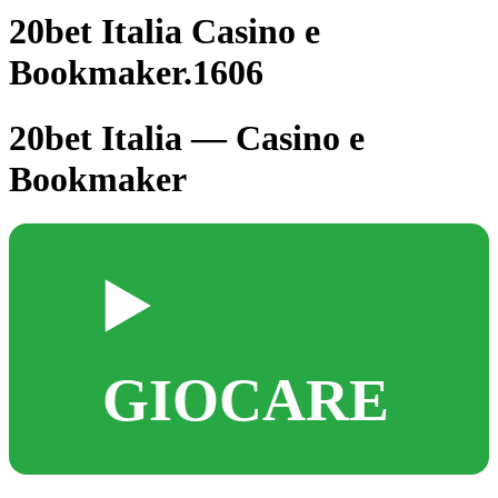
20bet Italia Casino e
Bookmaker.1606
20bet Italia — Casino e
Bookmaker
▶️
GIOCARE