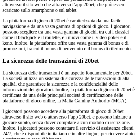
attraverso il sito web che attraverso l’app 20bet, che può essere
scaricato sullo smartphone o sul tablet.
La piattaforma di gioco di 20bet è caratterizzata da una facile
navigazione e da una vasta gamma di opzioni di gioco. I giocatori
possono scegliere tra una vasta gamma di giochi, tra cui i classici
come il blackjack e il roulette, e i nuovi come il video poker e il
keno. Inoltre, la piattaforma offre una vasta gamma di bonus e di
promozioni, tra cui il bonus di benvenuto e il bonus di riferimento.
La sicurezza delle transazioni di 20bet
La sicurezza delle transazioni è un aspetto fondamentale per 20bet.
La società utilizza un sistema di sicurezza delle transazioni di alta
qualità, che garantisce la sicurezza e la confidenzialità delle
informazioni dei giocatori. Inoltre, la piattaforma di gioco di 20bet è
certificata da una delle principali società di certificazione delle
piattaforme di gioco online, la Malta Gaming Authority (MGA).
I giocatori possono accedere alla piattaforma di gioco di 20bet
attraverso il sito web o attraverso l’app 20bet, e possono iniziare a
giocare subito, senza dover compilare alcun modulo di iscrizione.
Inoltre, i giocatori possono contattare il servizio di assistenza clienti
24/7, che è disponibile in italiano e in altre lingue, per ricevere aiuto