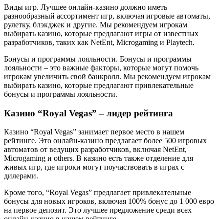
Виды игр. Лучшее онлайн-казино должно иметь
разнообразный ассортимент игр, включая игровые автоматы,
рулетку, блэкджек и другие. Мы рекомендуем игрокам
выбирать казино, которые предлагают игры от известных
разработчиков, таких как NetEnt, Microgaming и Playtech.
Бонусы и программы лояльности. Бонусы и программы
лояльности – это важные факторы, которые могут помочь
игрокам увеличить свой банкролл. Мы рекомендуем игрокам
выбирать казино, которые предлагают привлекательные
бонусы и программы лояльности.
Казино “Royal Vegas” – лидер рейтинга
Казино “Royal Vegas” занимает первое место в нашем
рейтинге. Это онлайн-казино предлагает более 500 игровых
автоматов от ведущих разработчиков, включая NetEnt,
Microgaming и others. В казино есть также отделение для
живых игр, где игроки могут поучаствовать в играх с
дилерами.
Кроме того, “Royal Vegas” предлагает привлекательные
бонусы для новых игроков, включая 100% бонус до 1 000 евро
на первое депозит. Это лучшее предложение среди всех
онлайн-казино в нашем рейтинге.