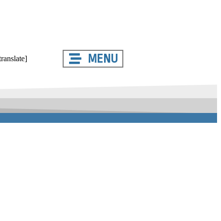
MENU
translate]