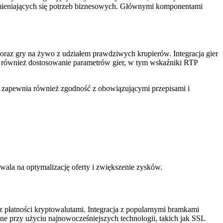
zmieniających się potrzeb biznesowych. Głównymi komponentami
 oraz gry na żywo z udziałem prawdziwych krupierów. Integracja gier
a również dostosowanie parametrów gier, w tym wskaźniki RTP
ie zapewnia również zgodność z obowiązującymi przepisami i
wala na optymalizację oferty i zwiększenie zysków.
az płatności kryptowalutami. Integracja z popularnymi bramkami
ane przy użyciu najnowocześniejszych technologii, takich jak SSL