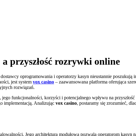
a przyszłość rozrywki online
, dostawcy oprogramowania i operatorzy kasyn nieustannie poszukują 
ości, jest system
vox casino
– zaawansowana platforma oferująca szere
cyjnych rozwiązań.
 jego funkcjonalności, korzyści i potencjalnego wpływu na przyszłość
go implementacją. Analizując
vox casino
, postaramy się zrozumieć, d
kalowalności. Jego architektura modułowa pozwala operatorom kasyn na 