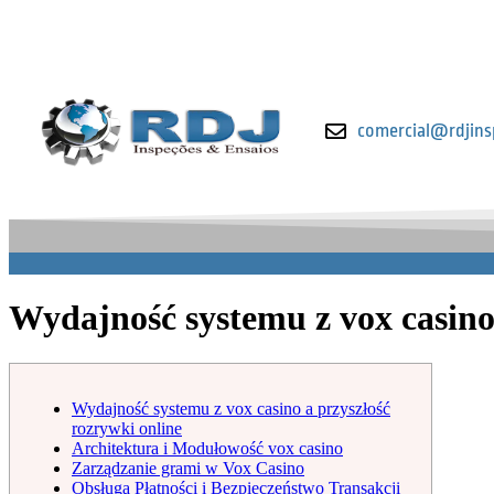
comercial@rdjins
Wydajność systemu z vox casino 
Wydajność systemu z vox casino a przyszłość
rozrywki online
Architektura i Modułowość vox casino
Zarządzanie grami w Vox Casino
Obsługa Płatności i Bezpieczeństwo Transakcji