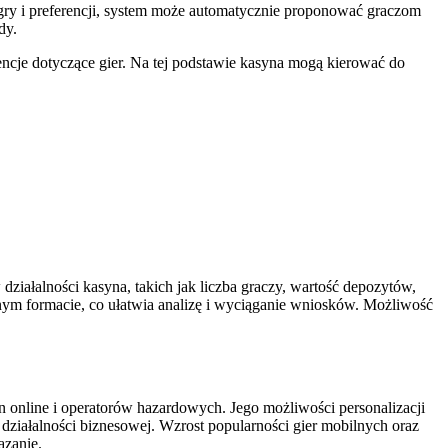
i gry i preferencji, system może automatycznie proponować graczom
dy.
encje dotyczące gier. Na tej podstawie kasyna mogą kierować do
iałalności kasyna, takich jak liczba graczy, wartość depozytów,
jnym formacie, co ułatwia analizę i wyciąganie wniosków. Możliwość
n online i operatorów hazardowych. Jego możliwości personalizacji
 działalności biznesowej. Wzrost popularności gier mobilnych oraz
ązanie.