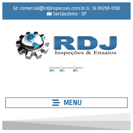
comercial@rdjinspecoes.com.br
16 99258-0182
Sertãozinho - SP
MENU