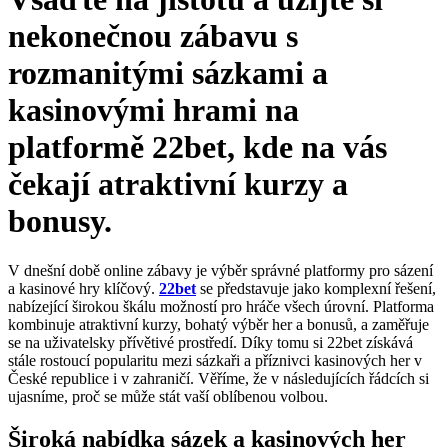
nekonečnou zábavu s
rozmanitými sázkami a
kasinovými hrami na
platformě 22bet, kde na vás
čekají atraktivní kurzy a
bonusy.
V dnešní době online zábavy je výběr správné platformy pro sázení
a kasinové hry klíčový.
22bet
se představuje jako komplexní řešení,
nabízející širokou škálu možností pro hráče všech úrovní. Platforma
kombinuje atraktivní kurzy, bohatý výběr her a bonusů, a zaměřuje
se na uživatelsky přívětivé prostředí. Díky tomu si 22bet získává
stále rostoucí popularitu mezi sázkaři a příznivci kasinových her v
České republice i v zahraničí. Věříme, že v následujících řádcích si
ujasníme, proč se může stát vaší oblíbenou volbou.
Široká nabídka sázek a kasinových her