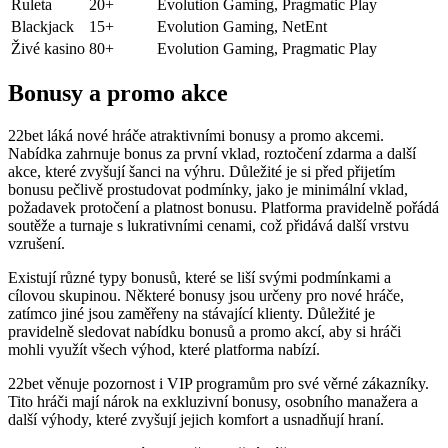
Ruleta
20+
Evolution Gaming, Pragmatic Play
Blackjack
15+
Evolution Gaming, NetEnt
Živé kasino
80+
Evolution Gaming, Pragmatic Play
Bonusy a promo akce
22bet láká nové hráče atraktivními bonusy a promo akcemi.
Nabídka zahrnuje bonus za první vklad, roztočení zdarma a další
akce, které zvyšují šanci na výhru. Důležité je si před přijetím
bonusu pečlivě prostudovat podmínky, jako je minimální vklad,
požadavek protočení a platnost bonusu. Platforma pravidelně pořádá
soutěže a turnaje s lukrativními cenami, což přidává další vrstvu
vzrušení.
Existují různé typy bonusů, které se liší svými podmínkami a
cílovou skupinou. Některé bonusy jsou určeny pro nové hráče,
zatímco jiné jsou zaměřeny na stávající klienty. Důležité je
pravidelně sledovat nabídku bonusů a promo akcí, aby si hráči
mohli využít všech výhod, které platforma nabízí.
22bet věnuje pozornost i VIP programům pro své věrné zákazníky.
Tito hráči mají nárok na exkluzivní bonusy, osobního manažera a
další výhody, které zvyšují jejich komfort a usnadňují hraní.