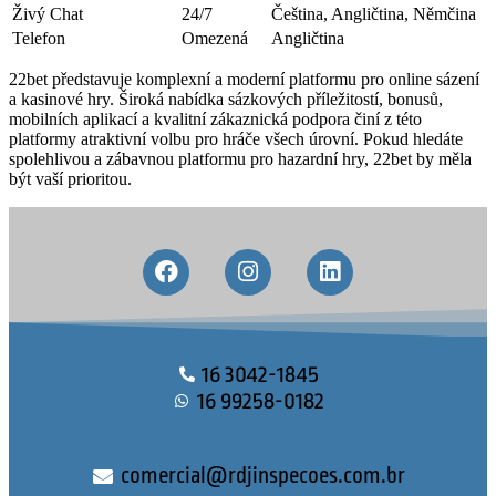
Živý Chat
24/7
Čeština, Angličtina, Němčina
Telefon
Omezená
Angličtina
22bet představuje komplexní a moderní platformu pro online sázení
a kasinové hry. Široká nabídka sázkových příležitostí, bonusů,
mobilních aplikací a kvalitní zákaznická podpora činí z této
platformy atraktivní volbu pro hráče všech úrovní. Pokud hledáte
spolehlivou a zábavnou platformu pro hazardní hry, 22bet by měla
být vaší prioritou.
16 3042-1845
16 99258-0182
comercial@rdjinspecoes.com.br