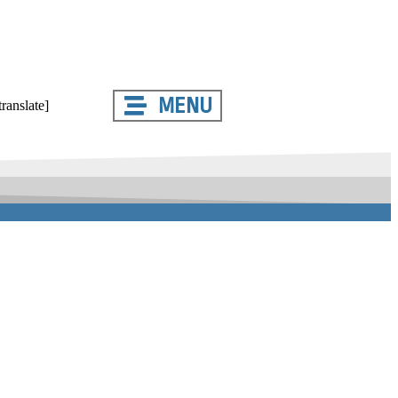
MENU
translate]