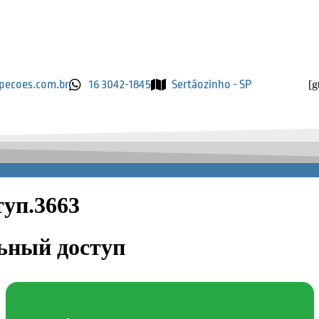
pecoes.com.br
16 3042-1845
Sertãozinho - SP
[g
уп.3663
ьный доступ