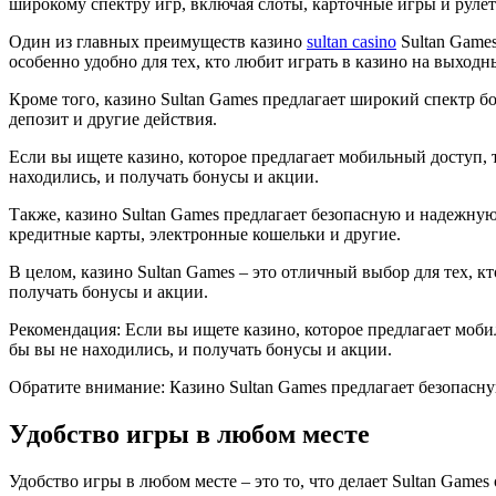
широкому спектру игр, включая слоты, карточные игры и рулет
Один из главных преимуществ казино
sultan casino
Sultan Games
особенно удобно для тех, кто любит играть в казино на выходн
Кроме того, казино Sultan Games предлагает широкий спектр б
депозит и другие действия.
Если вы ищете казино, которое предлагает мобильный доступ, т
находились, и получать бонусы и акции.
Также, казино Sultan Games предлагает безопасную и надежну
кредитные карты, электронные кошельки и другие.
В целом, казино Sultan Games – это отличный выбор для тех, к
получать бонусы и акции.
Рекомендация: Если вы ищете казино, которое предлагает моби
бы вы не находились, и получать бонусы и акции.
Обратите внимание: Казино Sultan Games предлагает безопасн
Удобство игры в любом месте
Удобство игры в любом месте – это то, что делает Sultan Game