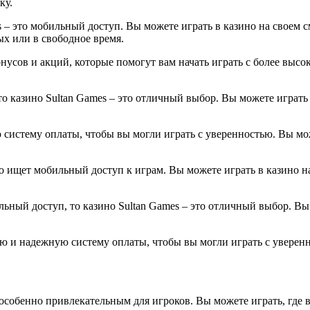
ку.
 – это мобильный доступ. Вы можете играть в казино на своем с
ых или в свободное время.
онусов и акций, которые помогут вам начать играть с более выс
о казино Sultan Games – это отличный выбор. Вы можете играть 
ю систему оплаты, чтобы вы могли играть с уверенностью. Вы м
то ищет мобильный доступ к играм. Вы можете играть в казино н
льный доступ, то казино Sultan Games – это отличный выбор. Вы
ую и надежную систему оплаты, чтобы вы могли играть с уверен
s особенно привлекательным для игроков. Вы можете играть, где 