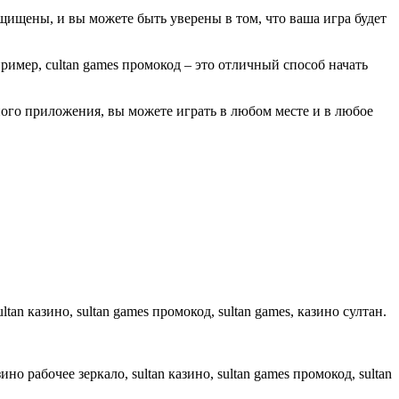
щищены, и вы можете быть уверены в том, что ваша игра будет
имер, сultan games промокод – это отличный способ начать
ного приложения, вы можете играть в любом месте и в любое
an казино, sultan games промокод, sultan games, казино султан.
о рабочее зеркало, sultan казино, sultan games промокод, sultan