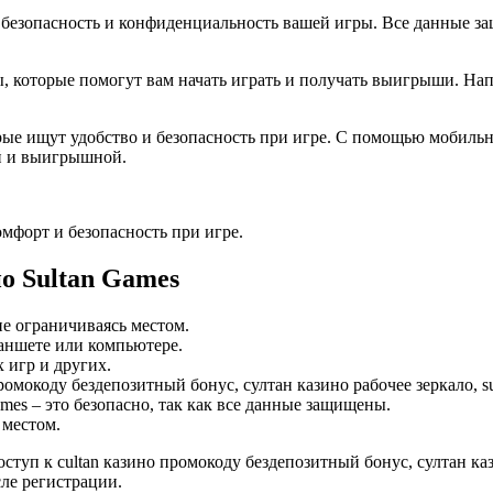
 безопасность и конфиденциальность вашей игры. Все данные за
, которые помогут вам начать играть и получать выигрыши. Напр
торые ищут удобство и безопасность при игре. С помощью мобиль
ой и выигрышной.
омфорт и безопасность при игре.
о Sultan Games
не ограничиваясь местом.
аншете или компьютере.
 игр и других.
мокоду бездепозитный бонус, султан казино рабочее зеркало, sult
mes – это безопасно, так как все данные защищены.
 местом.
туп к сultan казино промокоду бездепозитный бонус, султан казин
сле регистрации.