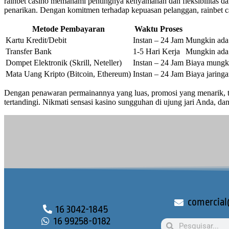
rainbet casino memahami pentingnya kenyamanan dan fleksibilitas d
penarikan. Dengan komitmen terhadap kepuasan pelanggan, rainbet 
Metode Pembayaran
Waktu Proses
Kartu Kredit/Debit
Instan – 24 Jam
Mungkin ada 
Transfer Bank
1-5 Hari Kerja
Mungkin ada 
Dompet Elektronik (Skrill, Neteller)
Instan – 24 Jam
Biaya mungki
Mata Uang Kripto (Bitcoin, Ethereum)
Instan – 24 Jam
Biaya jaring
Dengan penawaran permainannya yang luas, promosi yang menarik, t
tertandingi. Nikmati sensasi kasino sungguhan di ujung jari Anda, 
comercial
16 3042-1845
16 99258-0182