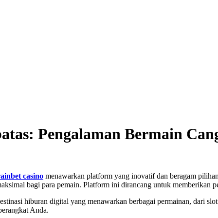
atas: Pengalaman Bermain Cang
rainbet casino
menawarkan platform yang inovatif dan beragam pilih
n maksimal bagi para pemain. Platform ini dirancang untuk memberikan
destinasi hiburan digital yang menawarkan berbagai permainan, dari sl
perangkat Anda.