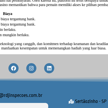
alam hal pembayaran. Oleh karena itu, platform ini terus berupaya u
casino memastikan bahwa para pemain memiliki akses ke pilihan pemb
Biaya
biaya tergantung bank.
biaya tergantung bank.
n berlaku.
an mungkin berlaku.
eknologi yang canggih, dan komitmen terhadap keamanan dan keadilan
dan manfaatkan kesempatan untuk memenangkan hadiah yang luar biasa.
@rdjinspecoes.com.br
Sertãozinho - SP