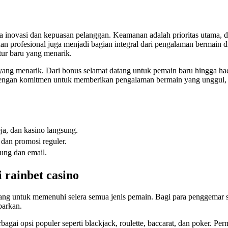
a inovasi dan kepuasan pelanggan. Keamanan adalah prioritas utama, d
 profesional juga menjadi bagian integral dari pengalaman bermain di r
ur baru yang menarik.
yang menarik. Dari bonus selamat datang untuk pemain baru hingga hadi
ngan komitmen untuk memberikan pengalaman bermain yang unggul, rai
ja, dan kasino langsung.
 dan promosi reguler.
ung dan email.
rainbet casino
cang untuk memenuhi selera semua jenis pemain. Bagi para penggemar 
barkan.
gai opsi populer seperti blackjack, roulette, baccarat, dan poker. Per