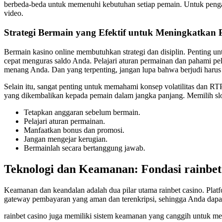
berbeda-beda untuk memenuhi kebutuhan setiap pemain. Untuk pengal
video.
Strategi Bermain yang Efektif untuk Meningkatkan
Bermain kasino online membutuhkan strategi dan disiplin. Penting u
cepat menguras saldo Anda. Pelajari aturan permainan dan pahami 
menang Anda. Dan yang terpenting, jangan lupa bahwa berjudi harus 
Selain itu, sangat penting untuk memahami konsep volatilitas dan RT
yang dikembalikan kepada pemain dalam jangka panjang. Memilih slo
Tetapkan anggaran sebelum bermain.
Pelajari aturan permainan.
Manfaatkan bonus dan promosi.
Jangan mengejar kerugian.
Bermainlah secara bertanggung jawab.
Teknologi dan Keamanan: Fondasi rainbet
Keamanan dan keandalan adalah dua pilar utama rainbet casino. Platf
gateway pembayaran yang aman dan terenkripsi, sehingga Anda dapat
rainbet casino juga memiliki sistem keamanan yang canggih untuk menc