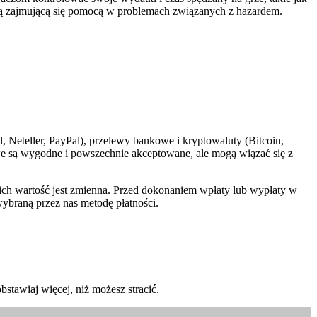
izacją zajmującą się pomocą w problemach związanych z hazardem.
ll, Neteller, PayPal), przelewy bankowe i kryptowaluty (Bitcoin,
owe są wygodne i powszechnie akceptowane, ale mogą wiązać się z
 ich wartość jest zmienna. Przed dokonaniem wpłaty lub wypłaty w
wybraną przez nas metodę płatności.
stawiaj więcej, niż możesz stracić.