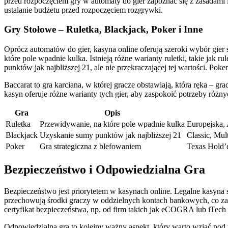
przed rozpoczęciem gry w automaty do gier zapoznać się z zasadami 
ustalanie budżetu przed rozpoczęciem rozgrywki.
Gry Stołowe – Ruletka, Blackjack, Poker i Inne
Oprócz automatów do gier, kasyna online oferują szeroki wybór gier s
które pole wpadnie kulka. Istnieją różne warianty ruletki, takie jak r
punktów jak najbliższej 21, ale nie przekraczającej tej wartości. Pok
Baccarat to gra karciana, w której gracze obstawiają, która ręka – 
kasyn oferuje różne warianty tych gier, aby zaspokoić potrzeby róż
Gra
Opis
Ruletka
Przewidywanie, na które pole wpadnie kulka
Europejska,
Blackjack
Uzyskanie sumy punktów jak najbliższej 21
Classic, Mul
Poker
Gra strategiczna z blefowaniem
Texas Hold’
Bezpieczeństwo i Odpowiedzialna Gra
Bezpieczeństwo jest priorytetem w kasynach online. Legalne kasyna 
przechowują środki graczy w oddzielnych kontach bankowych, co zap
certyfikat bezpieczeństwa, np. od firm takich jak eCOGRA lub iTech
Odpowiedzialna gra to kolejny ważny aspekt, który warto wziąć pod