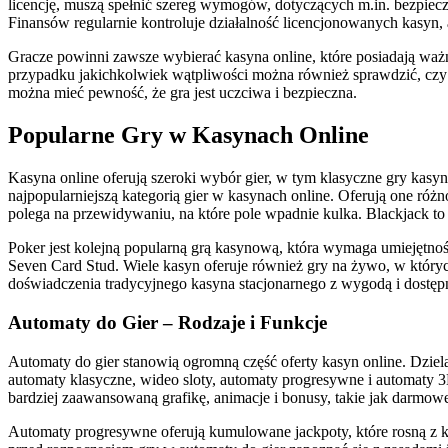
licencję, muszą spełnić szereg wymogów, dotyczących m.in. bezpiec
Finansów regularnie kontroluje działalność licencjonowanych kasyn,
Gracze powinni zawsze wybierać kasyna online, które posiadają ważn
przypadku jakichkolwiek wątpliwości można również sprawdzić, czy d
można mieć pewność, że gra jest uczciwa i bezpieczna.
Popularne Gry w Kasynach Online
Kasyna online oferują szeroki wybór gier, w tym klasyczne gry kasynow
najpopularniejszą kategorią gier w kasynach online. Oferują one ró
polega na przewidywaniu, na które pole wpadnie kulka. Blackjack to gr
Poker jest kolejną popularną grą kasynową, która wymaga umiejętnoś
Seven Card Stud. Wiele kasyn oferuje również gry na żywo, w który
doświadczenia tradycyjnego kasyna stacjonarnego z wygodą i dostępn
Automaty do Gier – Rodzaje i Funkcje
Automaty do gier stanowią ogromną część oferty kasyn online. Dzielą
automaty klasyczne, wideo sloty, automaty progresywne i automaty 
bardziej zaawansowaną grafikę, animacje i bonusy, takie jak darmow
Automaty progresywne oferują kumulowane jackpoty, które rosną z 