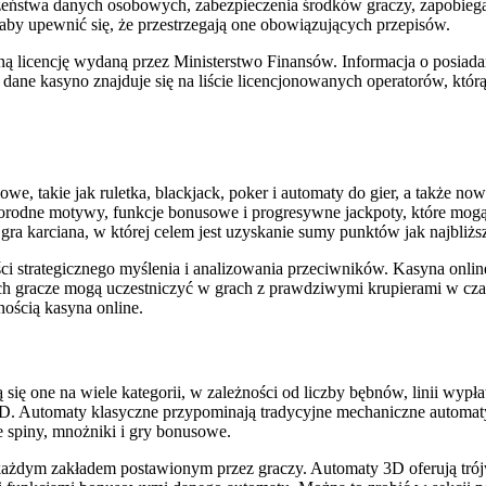
zeństwa danych osobowych, zabezpieczenia środków graczy, zapobiegan
 aby upewnić się, że przestrzegają one obowiązujących przepisów.
ą licencję wydaną przez Ministerstwo Finansów. Informacja o posiadan
ane kasyno znajduje się na liście licencjonowanych operatorów, którą
e, takie jak ruletka, blackjack, poker i automaty do gier, a także now
żnorodne motywy, funkcje bonusowe i progresywne jackpoty, które mogą
a karciana, w której celem jest uzyskanie sumy punktów jak najbliższej
ci strategicznego myślenia i analizowania przeciwników. Kasyna onlin
ch gracze mogą uczestniczyć w grach z prawdziwymi krupierami w cza
ością kasyna online.
 się one na wiele kategorii, w zależności od liczby bębnów, linii wy
3D. Automaty klasyczne przypominają tradycyjne mechaniczne automaty
e spiny, mnożniki i gry bonusowe.
każdym zakładem postawionym przez graczy. Automaty 3D oferują trój