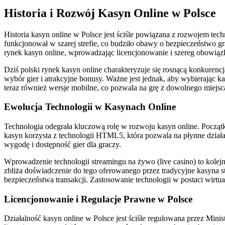
Historia i Rozwój Kasyn Online w Polsce
Historia kasyn online w Polsce jest ściśle powiązana z rozwojem te
funkcjonował w szarej strefie, co budziło obawy o bezpieczeństwo 
rynek kasyn online, wprowadzając licencjonowanie i szereg obowiązkó
Dziś polski rynek kasyn online charakteryzuje się rosnącą konkurencją
wybór gier i atrakcyjne bonusy. Ważne jest jednak, aby wybierając ka
teraz również wersje mobilne, co pozwala na grę z dowolnego miejsca
Ewolucja Technologii w Kasynach Online
Technologia odegrała kluczową rolę w rozwoju kasyn online. Począt
kasyn korzysta z technologii HTML5, która pozwala na płynne dział
wygodę i dostępność gier dla graczy.
Wprowadzenie technologii streamingu na żywo (live casino) to kolej
zbliża doświadczenie do tego oferowanego przez tradycyjne kasyna st
bezpieczeństwa transakcji. Zastosowanie technologii w postaci wirtu
Licencjonowanie i Regulacje Prawne w Polsce
Działalność kasyn online w Polsce jest ściśle regulowana przez Mini