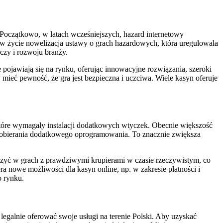
. Początkowo, w latach wcześniejszych, hazard internetowy
 w życie nowelizacja ustawy o grach hazardowych, która uregulowała
czy i rozwoju branży.
e pojawiają się na rynku, oferując innowacyjne rozwiązania, szeroki
y mieć pewność, że gra jest bezpieczna i uczciwa. Wiele kasyn oferuje
które wymagały instalacji dodatkowych wtyczek. Obecnie większość
i pobierania dodatkowego oprogramowania. To znacznie zwiększa
iczyć w grach z prawdziwymi krupierami w czasie rzeczywistym, co
ra nowe możliwości dla kasyn online, np. w zakresie płatności i
o rynku.
legalnie oferować swoje usługi na terenie Polski. Aby uzyskać