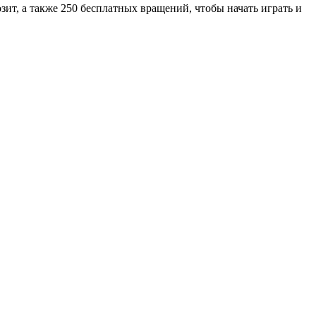
ит, а также 250 бесплатных вращений, чтобы начать играть и