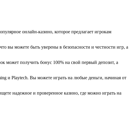
популярное онлайн-казино, которое предлагает игрокам
что вы можете быть уверены в безопасности и честности игр, а
ок может получить бонус 100% на свой первый депозит, а
ng и Playtech. Вы можете играть на любые деньги, начиная от
ищете надежное и проверенное казино, где можно играть на