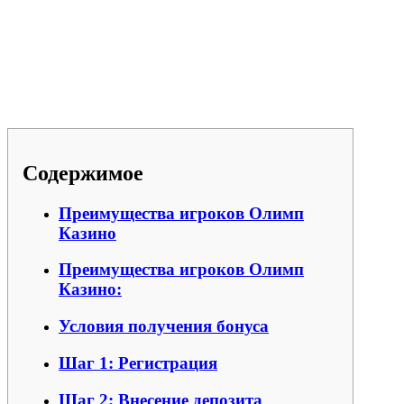
Содержимое
Преимущества игроков Олимп
Казино
Преимущества игроков Олимп
Казино:
Условия получения бонуса
Шаг 1: Регистрация
Шаг 2: Внесение депозита