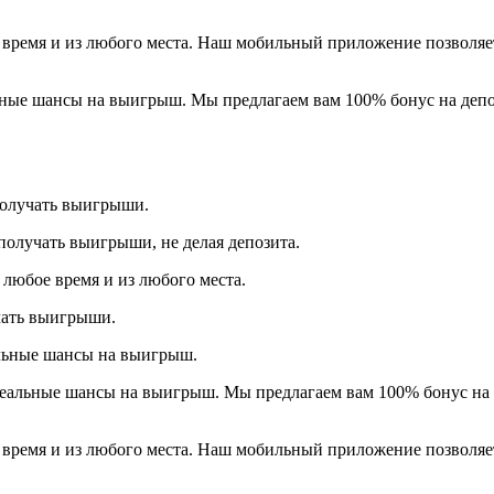
ое время и из любого места. Наш мобильный приложение позволя
ьные шансы на выигрыш. Мы предлагаем вам 100% бонус на депоз
 получать выигрыши.
 получать выигрыши, не делая депозита.
 любое время и из любого места.
учать выигрыши.
альные шансы на выигрыш.
реальные шансы на выигрыш. Мы предлагаем вам 100% бонус на д
ое время и из любого места. Наш мобильный приложение позволя