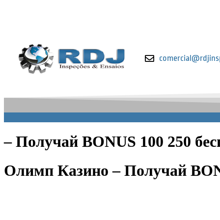
comercial@rdjins
– Получай BONUS 100 250 бес
Олимп Казино – Получай BON