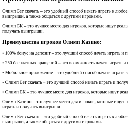
Олимп Бет скачать – это удобный способ начать играть в люб
выигрыши, а также общаться с другими игроками.
Олимп БК – это лучшее место для игроков, которые ищут реал
получать выигрыши.
Преимущества игроков Олимп Казино:
• 100% бонус на депозит – это лучший способ начать играть и
• 250 бесплатных вращений – это возможность начать играть и
• Мобильное приложение – это удобный способ начать играть в
• Олимп Бет скачать – это лучший способ начать играть и пол
• Олимп БК – это лучшее место для игроков, которые ищут ре
Олимп Казино – это лучшее место для игроков, которые ищут 
играть и получать выигрыши.
Олимп Бет скачать – это удобный способ начать играть в люб
выигрыши, а также общаться с другими игроками.