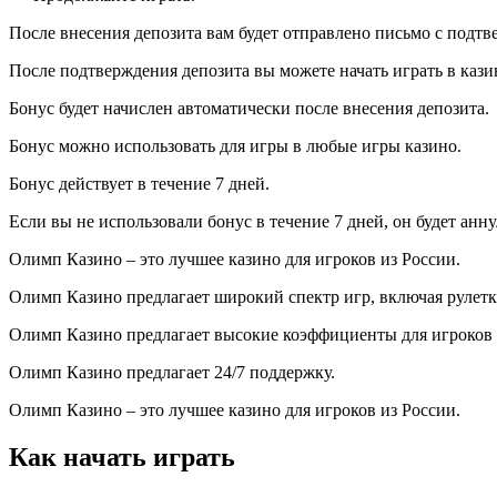
После внесения депозита вам будет отправлено письмо с подтв
После подтверждения депозита вы можете начать играть в кази
Бонус будет начислен автоматически после внесения депозита.
Бонус можно использовать для игры в любые игры казино.
Бонус действует в течение 7 дней.
Если вы не использовали бонус в течение 7 дней, он будет анн
Олимп Казино – это лучшее казино для игроков из России.
Олимп Казино предлагает широкий спектр игр, включая рулетку
Олимп Казино предлагает высокие коэффициенты для игроков 
Олимп Казино предлагает 24/7 поддержку.
Олимп Казино – это лучшее казино для игроков из России.
Как начать играть