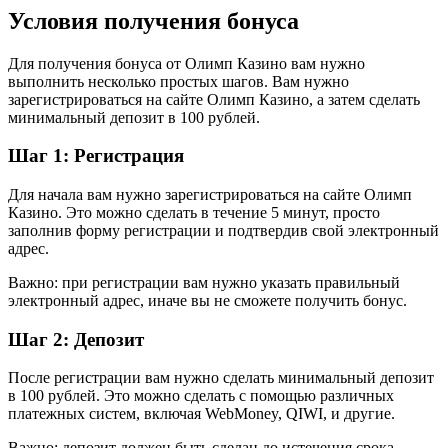
Условия получения бонуса
Для получения бонуса от Олимп Казино вам нужно
выполнить несколько простых шагов. Вам нужно
зарегистрироваться на сайте Олимп Казино, а затем сделать
минимальный депозит в 100 рублей.
Шаг 1: Регистрация
Для начала вам нужно зарегистрироваться на сайте Олимп
Казино. Это можно сделать в течение 5 минут, просто
заполнив форму регистрации и подтвердив свой электронный
адрес.
Важно: при регистрации вам нужно указать правильный
электронный адрес, иначе вы не сможете получить бонус.
Шаг 2: Депозит
После регистрации вам нужно сделать минимальный депозит
в 100 рублей. Это можно сделать с помощью различных
платежных систем, включая WebMoney, QIWI, и другие.
Важно: депозит должен быть сделан до истечения срока