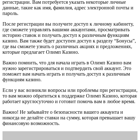
регистрации. Вам потребуется указать некоторые личные
данные, такие как имя, фамилия, адрес электронной почты и
пароль.
После регистрации вы получите доступ к личному кабинету,
где сможете управлять вашими аккаунтами, просматривать
историю ставок и получать доступ к различным функциям
казино. Вам также будет доступен доступ к разделу “Бонусы”,
где вы сможете узнать о различных акциях и предложениях,
которые предлагает Олимп Казино.
Важно помнить, что для начала играть в Олимп Казино вам
нужно зарегистрироваться и подтвердить свой аккаунт. Это
поможет вам начать играть и получать доступ к различным
функциям казино.
Если у вас возникли вопросы или проблемы при регистрации,
то вам можно обратиться к поддержке Олимп Казино, которая
работает круглосуточно и готовит помочь вам в любое время.
Важно! Не забывайте о безопасности вашего аккаунта и
никогда не делайте ставки на сумму, которая превышает вашу
финансовую возможность.