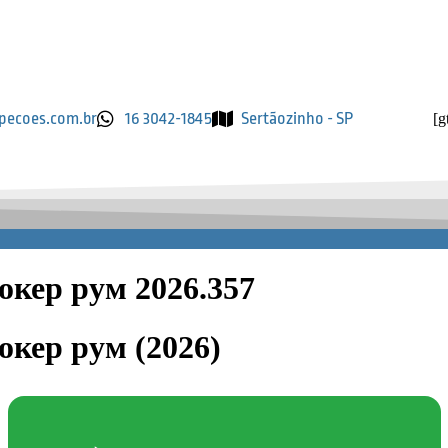
pecoes.com.br
16 3042-1845
Sertãozinho - SP
[g
окер рум 2026.357
окер рум (2026)