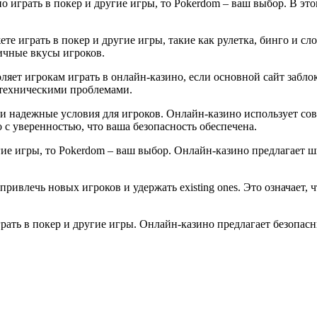
но играть в покер и другие игры, то Pokerdom – ваш выбор. В 
жете играть в покер и другие игры, такие как рулетка, бинго и 
личные вкусы игроков.
ляет игрокам играть в онлайн-казино, если основной сайт забло
с техническими проблемами.
 и надежные условия для игроков. Онлайн-казино использует со
о с уверенностью, что ваша безопасность обеспечена.
угие игры, то Pokerdom – ваш выбор. Онлайн-казино предлагает
ривлечь новых игроков и удержать existing ones. Это означает,
грать в покер и другие игры. Онлайн-казино предлагает безопа