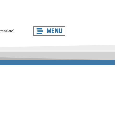
MENU
translate]