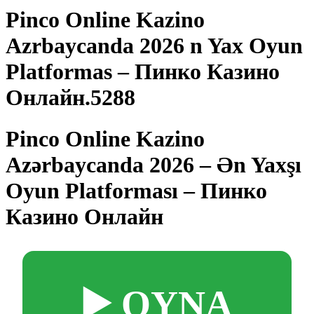
Pinco Online Kazino
Azrbaycanda 2026 n Yax Oyun
Platformas – Пинко Казино
Онлайн.5288
Pinco Online Kazino
Azərbaycanda 2026 – Ən Yaxşı
Oyun Platforması – Пинко
Казино Онлайн
▶️ OYNA