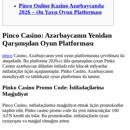
Pinco Online Kazino Azərbaycanda
2026 – Ən Yaxşı Oyun Platforması
Pinco Casino: Azərbaycanın Yenidən
Qarşınışdan Oyun Platforması
pinco
Casino, Azərbaycanın yeni oyun platformasına çevrilməsi ilə
əlaqədədir. Bu platforma 2026-cı ildə qarşınışdan çıxan Pinko
Casino azərbaycan dilindən istifadə edə biləcək milyardar
istifadəçilər üçün açıqlanmışdır. Pinko Casino, Azərbaycanın
məsuliyyətli və təhlükəsiz oyun platforması ilə tanınır.
Pinko Casino Promo Code: İstifadəçilərinə
Məşğuliyət
Pinco Casino, istifadəçilərinə məşğuliyət etmək üçün promokodlar
təqdim edir. Pinko casino promo code ilə yeni müraciətçilər 100
AZN kredit ala bilər. Bu promokodlar, istifadəçilərin oyun
oynayışını və məşğul olmağını artırır.