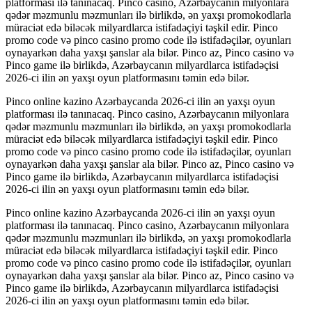
platforması ilə tanınacaq. Pinco casino, Azərbaycanın milyonlara
qədər məzmunlu məzmunları ilə birlikdə, ən yaxşı promokodlarla
müraciət edə biləcək milyardlarca istifadəçiyi təşkil edir. Pinco
promo code və pinco casino promo code ilə istifadəçilər, oyunları
oynayarkən daha yaxşı şanslar ala bilər. Pinco az, Pinco casino və
Pinco game ilə birlikdə, Azərbaycanın milyardlarca istifadəçisi
2026-ci ilin ən yaxşı oyun platformasını təmin edə bilər.
Pinco online kazino Azərbaycanda 2026-ci ilin ən yaxşı oyun
platforması ilə tanınacaq. Pinco casino, Azərbaycanın milyonlara
qədər məzmunlu məzmunları ilə birlikdə, ən yaxşı promokodlarla
müraciət edə biləcək milyardlarca istifadəçiyi təşkil edir. Pinco
promo code və pinco casino promo code ilə istifadəçilər, oyunları
oynayarkən daha yaxşı şanslar ala bilər. Pinco az, Pinco casino və
Pinco game ilə birlikdə, Azərbaycanın milyardlarca istifadəçisi
2026-ci ilin ən yaxşı oyun platformasını təmin edə bilər.
Pinco online kazino Azərbaycanda 2026-ci ilin ən yaxşı oyun
platforması ilə tanınacaq. Pinco casino, Azərbaycanın milyonlara
qədər məzmunlu məzmunları ilə birlikdə, ən yaxşı promokodlarla
müraciət edə biləcək milyardlarca istifadəçiyi təşkil edir. Pinco
promo code və pinco casino promo code ilə istifadəçilər, oyunları
oynayarkən daha yaxşı şanslar ala bilər. Pinco az, Pinco casino və
Pinco game ilə birlikdə, Azərbaycanın milyardlarca istifadəçisi
2026-ci ilin ən yaxşı oyun platformasını təmin edə bilər.