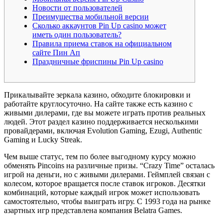
Новости от пользователей
Преимущества мобильной версии
Сколько аккаунтов Pin Up casino может
иметь один пользователь?
Правила приема ставок на официальном
сайте Пин Ап
Праздничные фриспины Pin Up casino
Прикалывайте зеркала казино, обходите блокировки и
работайте круглосуточно. На сайте также есть казино с
живыми дилерами, где вы можете играть против реальных
людей. Этот раздел казино поддерживается несколькими
провайдерами, включая Evolution Gaming, Ezugi, Authentic
Gaming и Lucky Streak.
Чем выше статус, тем по более выгодному курсу можно
обменять Pincoins на различные призы. “Crazy Time” осталась
игрой на деньги, но с живыми дилерами. Геймплей связан с
колесом, которое вращается после ставок игроков. Десятки
комбинаций, которые каждый игрок может использовать
самостоятельно, чтобы выиграть игру. С 1993 года на рынке
азартных игр представлена компания Belatra Games.