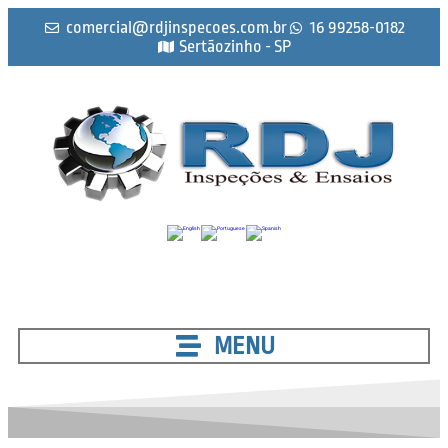
comercial@rdjinspecoes.com.br
16 99258-0182
Sertãozinho - SP
MENU