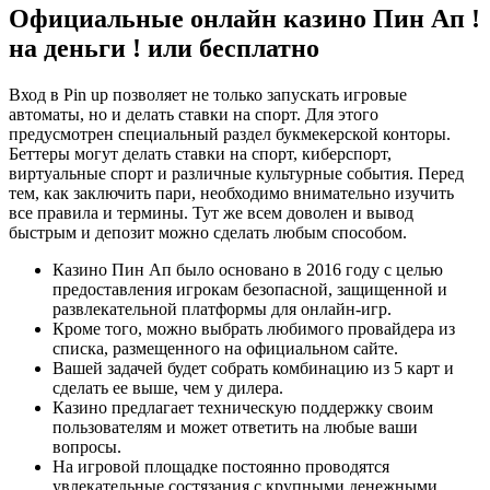
Официальные онлайн казино Пин Ап !
на деньги ! или бесплатно
Вход в Pin up позволяет не только запускать игровые
автоматы, но и делать ставки на спорт. Для этого
предусмотрен специальный раздел букмекерской конторы.
Беттеры могут делать ставки на спорт, киберспорт,
виртуальные спорт и различные культурные события. Перед
тем, как заключить пари, необходимо внимательно изучить
все правила и термины. Тут же всем доволен и вывод
быстрым и депозит можно сделать любым способом.
Казино Пин Ап было основано в 2016 году с целью
предоставления игрокам безопасной, защищенной и
развлекательной платформы для онлайн-игр.
Кроме того, можно выбрать любимого провайдера из
списка, размещенного на официальном сайте.
Вашей задачей будет собрать комбинацию из 5 карт и
сделать ее выше, чем у дилера.
Казино предлагает техническую поддержку своим
пользователям и может ответить на любые ваши
вопросы.
На игровой площадке постоянно проводятся
увлекательные состязания с крупными денежными