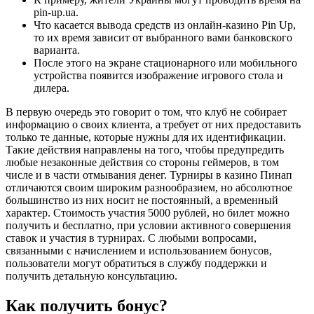
pin-up.ua.
Что касается вывода средств из онлайн-казино Pin Up,
то их время зависит от выбранного вами банковского
варианта.
После этого на экране стационарного или мобильного
устройства появится изображение игрового стола и
дилера.
В первую очередь это говорит о том, что клуб не собирает
информацию о своих клиента, а требует от них предоставить
только те данные, которые нужны для их идентификации.
Такие действия направлены на того, чтобы предупредить
любые незаконные действия со стороны геймеров, в том
числе и в части отмывания денег. Турниры в казино Пинап
отличаются своим широким разнообразием, но абсолютное
большинство из них носит не постоянный, а временный
характер. Стоимость участия 5000 рублей, но билет можно
получить и бесплатно, при условии активного совершения
ставок и участия в турнирах. С любыми вопросами,
связанными с начислением и использованием бонусов,
пользователи могут обратиться в службу поддержки и
получить детальную консультацию.
Как получить бонус?