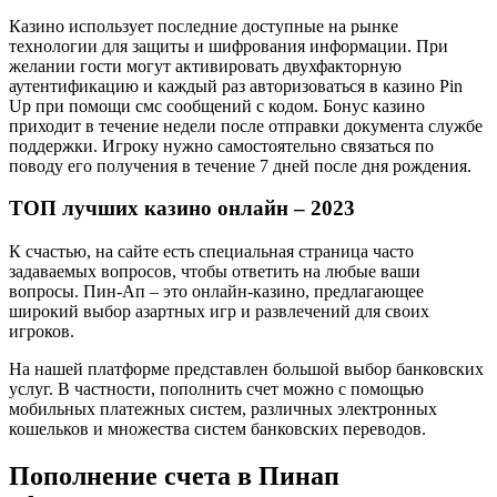
Казино использует последние доступные на рынке
технологии для защиты и шифрования информации. При
желании гости могут активировать двухфакторную
аутентификацию и каждый раз авторизоваться в казино Pin
Up при помощи смс сообщений с кодом. Бонус казино
приходит в течение недели после отправки документа службе
поддержки. Игроку нужно самостоятельно связаться по
поводу его получения в течение 7 дней после дня рождения.
ТОП лучших казино онлайн – 2023
К счастью, на сайте есть специальная страница часто
задаваемых вопросов, чтобы ответить на любые ваши
вопросы. Пин-Ап – это онлайн-казино, предлагающее
широкий выбор азартных игр и развлечений для своих
игроков.
На нашей платформе представлен большой выбор банковских
услуг. В частности, пополнить счет можно с помощью
мобильных платежных систем, различных электронных
кошельков и множества систем банковских переводов.
Пополнение счета в Пинап