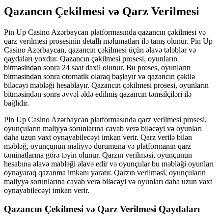
Qazancın Çekilmesi və Qarz Verilmesi
Pin Up Casino Azərbaycan platformasında qazancın çəkilmesi və
qarz verilmesi prosesinin detallı məlumatları ilə tanış olunur. Pin Up
Casino Azərbaycan, qazancın çəkilmesi üçün əlavə tələblər və
qaydaları yoxdur. Qazancın çəkilmesi prosesi, oyunların
bitməsindən sonra 24 saat daxil olunur. Bu proses, oyunların
bitməsindən sonra otomatik olaraq başlayır və qazancın çəkilə
biləcəyi məbləği hesablayır. Qazancın çəkilmesi prosesi, oyunların
bitməsindən sonra əvvəl əldə edilmiş qazancın təmsilçiləri ilə
bağlıdır.
Pin Up Casino Azərbaycan platformasında qarz verilmesi prosesi,
oyunçuların maliyyə sorunlarına cavab verə biləcəyi və oyunları
daha uzun vaxt oynayabilecəyi imkan verir. Qarz verilə bilən
məbləğ, oyunçunun maliyyə durumuna və platformanın qarz
təminatlarına görə təyin olunur. Qarzın verilməsi, oyunçunun
hesabına əlavə məbləği əlavə edir və oyunçular bu məbləği oyunları
oynayaraq qazanma imkanı yaratır. Qarzın verilməsi, oyunçuların
maliyyə sorunlarına cavab verə biləcəyi və oyunları daha uzun vaxt
oynayabilecəyi imkan verir.
Qazancın Çekilmesi və Qarz Verilmesi Qaydaları