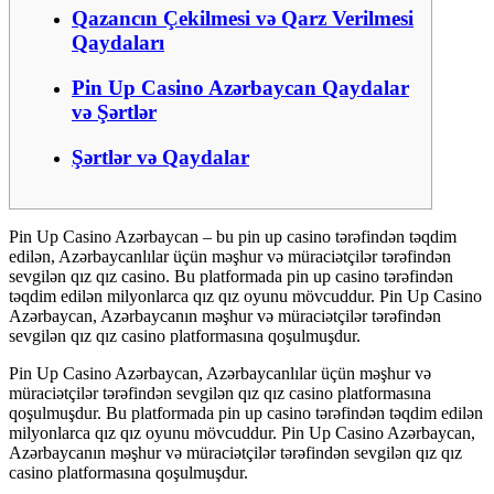
Qazancın Çekilmesi və Qarz Verilmesi
Qaydaları
Pin Up Casino Azərbaycan Qaydalar
və Şərtlər
Şərtlər və Qaydalar
Pin Up Casino Azərbaycan – bu pin up casino tərəfindən təqdim
edilən, Azərbaycanlılar üçün məşhur və müraciətçilər tərəfindən
sevgilən qız qız casino. Bu platformada pin up casino tərəfindən
təqdim edilən milyonlarca qız qız oyunu mövcuddur. Pin Up Casino
Azərbaycan, Azərbaycanın məşhur və müraciətçilər tərəfindən
sevgilən qız qız casino platformasına qoşulmuşdur.
Pin Up Casino Azərbaycan, Azərbaycanlılar üçün məşhur və
müraciətçilər tərəfindən sevgilən qız qız casino platformasına
qoşulmuşdur. Bu platformada pin up casino tərəfindən təqdim edilən
milyonlarca qız qız oyunu mövcuddur. Pin Up Casino Azərbaycan,
Azərbaycanın məşhur və müraciətçilər tərəfindən sevgilən qız qız
casino platformasına qoşulmuşdur.