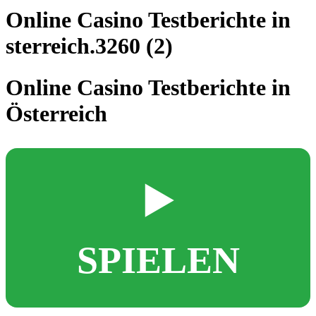
Online Casino Testberichte in
sterreich.3260 (2)
Online Casino Testberichte in
Österreich
▶️
SPIELEN