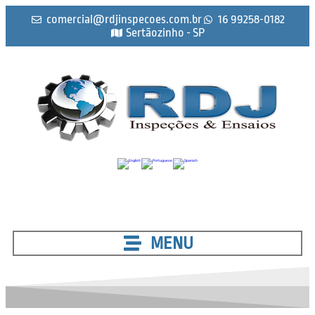
comercial@rdjinspecoes.com.br
16 99258-0182
Sertãozinho - SP
MENU