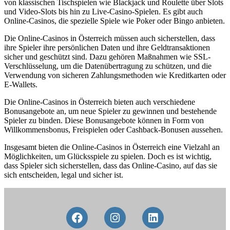
von klassischen Tischspielen wie Blackjack und Roulette über Slots
und Video-Slots bis hin zu Live-Casino-Spielen. Es gibt auch
Online-Casinos, die spezielle Spiele wie Poker oder Bingo anbieten.
Die Online-Casinos in Österreich müssen auch sicherstellen, dass
ihre Spieler ihre persönlichen Daten und ihre Geldtransaktionen
sicher und geschützt sind. Dazu gehören Maßnahmen wie SSL-
Verschlüsselung, um die Datenübertragung zu schützen, und die
Verwendung von sicheren Zahlungsmethoden wie Kreditkarten oder
E-Wallets.
Die Online-Casinos in Österreich bieten auch verschiedene
Bonusangebote an, um neue Spieler zu gewinnen und bestehende
Spieler zu binden. Diese Bonusangebote können in Form von
Willkommensbonus, Freispielen oder Cashback-Bonusen aussehen.
Insgesamt bieten die Online-Casinos in Österreich eine Vielzahl an
Möglichkeiten, um Glücksspiele zu spielen. Doch es ist wichtig,
dass Spieler sich sicherstellen, dass das Online-Casino, auf das sie
sich entscheiden, legal und sicher ist.