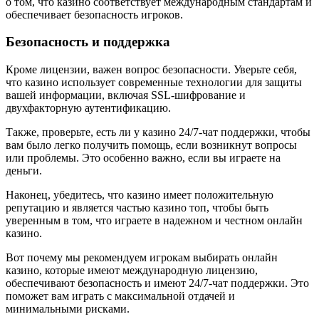
о том, что казино соответствует международным стандартам и
обеспечивает безопасность игроков.
Безопасность и поддержка
Кроме лицензии, важен вопрос безопасности. Уверьте себя,
что казино использует современные технологии для защиты
вашей информации, включая SSL-шифрование и
двухфакторную аутентификацию.
Также, проверьте, есть ли у казино 24/7-чат поддержки, чтобы
вам было легко получить помощь, если возникнут вопросы
или проблемы. Это особенно важно, если вы играете на
деньги.
Наконец, убедитесь, что казино имеет положительную
репутацию и является частью казино топ, чтобы быть
уверенным в том, что играете в надежном и честном онлайн
казино.
Вот почему мы рекомендуем игрокам выбирать онлайн
казино, которые имеют международную лицензию,
обеспечивают безопасность и имеют 24/7-чат поддержки. Это
поможет вам играть с максимальной отдачей и
минимальными рисками.