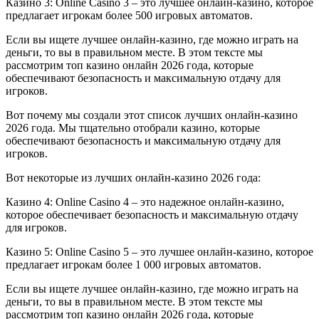
Казино 3: Online Casino 3 – это лучшее онлайн-казино, которое
предлагает игрокам более 500 игровых автоматов.
Если вы ищете лучшее онлайн-казино, где можно играть на
деньги, то вы в правильном месте. В этом тексте мы
рассмотрим топ казино онлайн 2026 года, которые
обеспечивают безопасность и максимальную отдачу для
игроков.
Вот почему мы создали этот список лучших онлайн-казино
2026 года. Мы тщательно отобрали казино, которые
обеспечивают безопасность и максимальную отдачу для
игроков.
Вот некоторые из лучших онлайн-казино 2026 года:
Казино 4: Online Casino 4 – это надежное онлайн-казино,
которое обеспечивает безопасность и максимальную отдачу
для игроков.
Казино 5: Online Casino 5 – это лучшее онлайн-казино, которое
предлагает игрокам более 1 000 игровых автоматов.
Если вы ищете лучшее онлайн-казино, где можно играть на
деньги, то вы в правильном месте. В этом тексте мы
рассмотрим топ казино онлайн 2026 года, которые