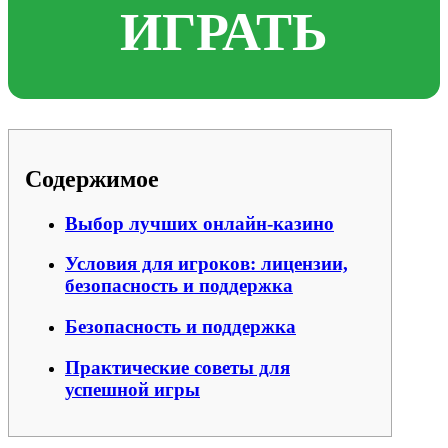
ИГРАТЬ
Содержимое
Выбор лучших онлайн-казино
Условия для игроков: лицензии,
безопасность и поддержка
Безопасность и поддержка
Практические советы для
успешной игры