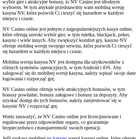
wybór gier i atrakcyjne bonusy, to NV Casino jest idealnym
wyborem. W tym artykule przedstawimy wam mobilną wersję
kasyna NV, która pozwoli Ci cieszyć się hazardem w każdym
miejscu i czasie.
NV Casino online jest jednym z najpopularniejszych kasyn online,
które oferują szeroki wybór gier, w tym ruletka, blackjack, poker,
kasyno i wiele innych. Aby zwiększyć komfort gry, kasyno NV
oferuje mobilną wersję swojego serwisu, która pozwoli Ci cieszyć
się hazardem w każdym miejscu i czasie.
Mobilna wersja kasyna NV jest dostępna dla użytkowników z
różnych systemów operacyjnych, w tym Android i iOS. Aby
zalogować się do mobilnej wersji kasyna, należy wpisać swoje dane
logowania i rozpocząć grę.
NV Casino online oferuje wiele atrakcyjnych bonusów, w tym
bonusy powitalne, bonusy załogowe i bonusy za depozyty. Aby
uzyskać dostęp do tych bonusów, należy zarejestrować się w
kasynie NV i rozpocząć grę.
Warto zauważyć, że NV Casino online jest licencjonowane i
regulowane przez odpowiednie organy, co gwarantuje
bezpieczeństwo i transparentność swoich operacji.
Jeśli szukasz mobilnej
nv kasyno
wersji kasyna online, które oferuje