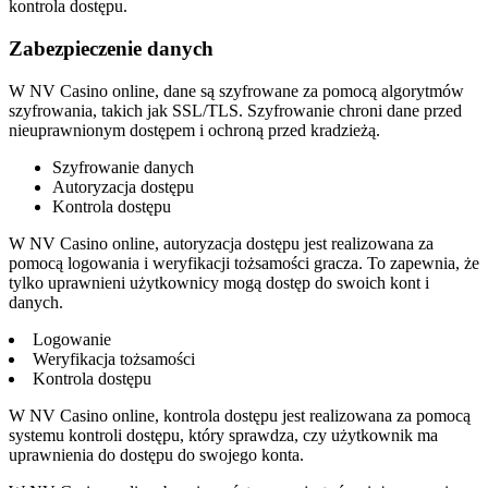
kontrola dostępu.
Zabezpieczenie danych
W NV Casino online, dane są szyfrowane za pomocą algorytmów
szyfrowania, takich jak SSL/TLS. Szyfrowanie chroni dane przed
nieuprawnionym dostępem i ochroną przed kradzieżą.
Szyfrowanie danych
Autoryzacja dostępu
Kontrola dostępu
W NV Casino online, autoryzacja dostępu jest realizowana za
pomocą logowania i weryfikacji tożsamości gracza. To zapewnia, że
tylko uprawnieni użytkownicy mogą dostęp do swoich kont i
danych.
Logowanie
Weryfikacja tożsamości
Kontrola dostępu
W NV Casino online, kontrola dostępu jest realizowana za pomocą
systemu kontroli dostępu, który sprawdza, czy użytkownik ma
uprawnienia do dostępu do swojego konta.