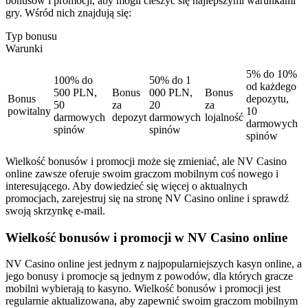
bonusów i promocji, aby mogli cieszyć się najlepszymi warunkami
gry. Wśród nich znajdują się:
Typ bonusu
Warunki
5% do 10%
100% do
50% do 1
od każdego
500 PLN,
Bonus
000 PLN,
Bonus
Bonus
depozytu,
50
za
20
za
powitalny
10
darmowych
depozyt
darmowych
lojalność
darmowych
spinów
spinów
spinów
Wielkość bonusów i promocji może się zmieniać, ale NV Casino
online zawsze oferuje swoim graczom mobilnym coś nowego i
interesującego. Aby dowiedzieć się więcej o aktualnych
promocjach, zarejestruj się na stronę NV Casino online i sprawdź
swoją skrzynkę e-mail.
Wielkość bonusów i promocji w NV Casino online
NV Casino online jest jednym z najpopularniejszych kasyn online, a
jego bonusy i promocje są jednym z powodów, dla których gracze
mobilni wybierają to kasyno. Wielkość bonusów i promocji jest
regularnie aktualizowana, aby zapewnić swoim graczom mobilnym