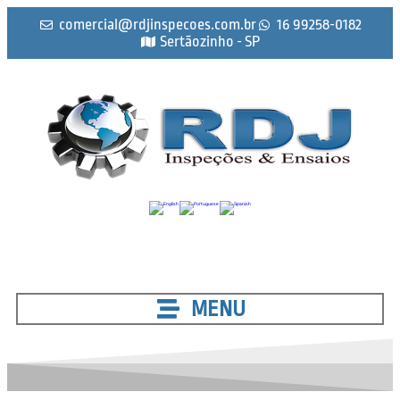
comercial@rdjinspecoes.com.br
16 99258-0182
Sertãozinho - SP
MENU