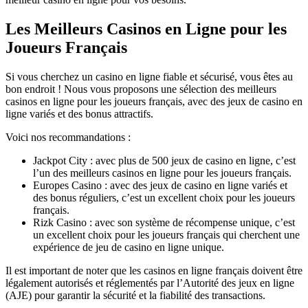
Les Meilleurs Casinos en Ligne pour les
Joueurs Français
Si vous cherchez un casino en ligne fiable et sécurisé, vous êtes au
bon endroit ! Nous vous proposons une sélection des meilleurs
casinos en ligne pour les joueurs français, avec des jeux de casino en
ligne variés et des bonus attractifs.
Voici nos recommandations :
Jackpot City : avec plus de 500 jeux de casino en ligne, c’est
l’un des meilleurs casinos en ligne pour les joueurs français.
Europes Casino : avec des jeux de casino en ligne variés et
des bonus réguliers, c’est un excellent choix pour les joueurs
français.
Rizk Casino : avec son système de récompense unique, c’est
un excellent choix pour les joueurs français qui cherchent une
expérience de jeu de casino en ligne unique.
Il est important de noter que les casinos en ligne français doivent être
légalement autorisés et réglementés par l’Autorité des jeux en ligne
(AJE) pour garantir la sécurité et la fiabilité des transactions.