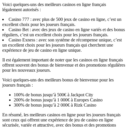
Voici quelques-uns des meilleurs casinos en ligne français
légalement autorisés :
Casino 777 : avec plus de 500 jeux de casino en ligne, c’est un
excellent choix pour les joueurs français.
Casino Bet : avec des jeux de casino en ligne variés et des bonus
réguliers, c’est un excellent choix pour les joueurs français.
Casino Exness : avec son système de récompense unique, c’est
un excellent choix pour les joueurs français qui cherchent une
expérience de jeu de casino en ligne unique.
Il est également important de noter que les casinos en ligne français
offrent souvent des bonus de bienvenue et des promotions régulières
pour les nouveaux joueurs.
Voici quelques-uns des meilleurs bonus de bienvenue pour les
joueurs français :
100% de bonus jusqu’à 500€ à Jackpot City
200% de bonus jusqu’à 1 000€ à Europes Casino
300% de bonus jusqu’à 2 000€ à Rizk Casino
En résumé, les meilleurs casinos en ligne pour les joueurs français
sont ceux qui offrent une expérience de jeu de casino en ligne
sécurisée, variée et attractive, avec des bonus et des promotions