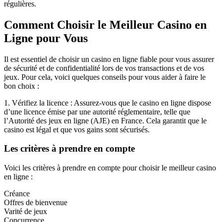
régulières.
Comment Choisir le Meilleur Casino en
Ligne pour Vous
Il est essentiel de choisir un casino en ligne fiable pour vous assurer
de sécurité et de confidentialité lors de vos transactions et de vos
jeux. Pour cela, voici quelques conseils pour vous aider à faire le
bon choix :
1. Vérifiez la licence : Assurez-vous que le casino en ligne dispose
d’une licence émise par une autorité réglementaire, telle que
l’Autorité des jeux en ligne (AJE) en France. Cela garantit que le
casino est légal et que vos gains sont sécurisés.
Les critères à prendre en compte
Voici les critères à prendre en compte pour choisir le meilleur casino
en ligne :
Créance
Offres de bienvenue
Varité de jeux
Concurrence