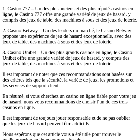
1. Casino 777 – Un des plus anciens et des plus réputés casinos en
ligne, le Casino 777 offre une grande variété de jeux de hasard, y
compris des jeux de table, des machines à sous et des jeux de loterie.
2. Casino Betway – Un des leaders du marché, le Casino Betway
propose une expérience de jeu de hasard exceptionnelle, avec des
jeux de table, des machines à sous et des jeux de loterie.
3. Casino Unibet – Un des plus grands casinos en ligne, le Casino
Unibet offre une grande variété de jeux de hasard, y compris des
jeux de table, des machines à sous et des jeux de loterie.
Il est important de noter que ces recommandations sont basées sur
des critères tels que la sécurité, la variété de jeux, les promotions et
les services de support client.
En résumé, si vous cherchez un casino en ligne fiable pour votre jeu
de hasard, nous vous recommandons de choisir l’un de ces trois
casinos en ligne.
Il est important de toujours jouer responsable et de ne pas oublier
que les jeux de hasard peuvent être addictifs.
Nous espérons que cet article vous a été utile pour trouver le
meilleur casino en ligne pour vos besoins.