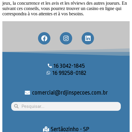
jeux, la concurrence et les avis et les réviews des autres joueurs. En
suivant ces conseils, vous pourrez trouver un casino en ligne qui
correspondra à vos attentes et à vos besoins.
16 3042-1845
16 99258-0182
comercial@rdjinspecoes.com.br
Sertãozinho - SP