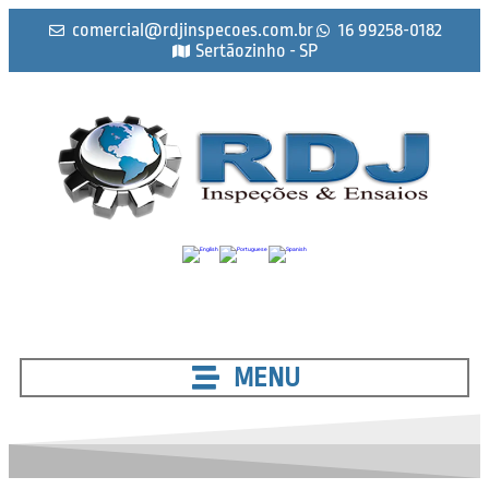
comercial@rdjinspecoes.com.br
16 99258-0182
Sertãozinho - SP
MENU