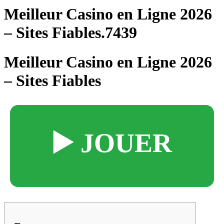
Meilleur Casino en Ligne 2026
– Sites Fiables.7439
Meilleur Casino en Ligne 2026
– Sites Fiables
▶️ JOUER