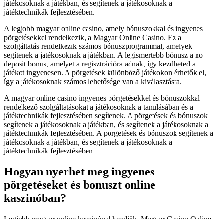
játékosoknak a játékban, és segítenek a játékosoknak a
játéktechnikák fejlesztésében.
A legjobb magyar online casino, amely bónuszokkal és ingyenes
pörgetésekkel rendelkezik, a Magyar Online Casino. Ez a
szolgáltatás rendelkezik számos bónuszprogrammal, amelyek
segítenek a játékosoknak a játékban. A legismertebb bónusz a no
deposit bonus, amelyet a regisztrációra adnak, így kezdheted a
játékot ingyenesen. A pörgetések különböző játékokon érhetők el,
így a játékosoknak számos lehetősége van a kiválasztásra.
A magyar online casino ingyenes pörgetésekkel és bónuszokkal
rendelkező szolgáltatásokat a játékosoknak a tanulásában és a
játéktechnikák fejlesztésében segítenek. A pörgetések és bónuszok
segítenek a játékosoknak a játékban, és segítenek a játékosoknak a
játéktechnikák fejlesztésében. A pörgetések és bónuszok segítenek a
játékosoknak a játékban, és segítenek a játékosoknak a
játéktechnikák fejlesztésében.
Hogyan nyerhet meg ingyenes
pörgetéseket és bonuszt online
kaszinóban?
Legjobb magyar online kaszinóval kezdjük. Magyar Casino Online,