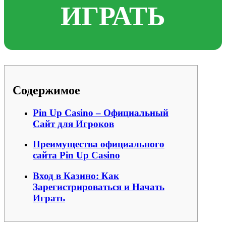
ИГРАТЬ
Содержимое
Pin Up Casino – Официальный
Сайт для Игроков
Преимущества официального
сайта Pin Up Casino
Вход в Казино: Как
Зарегистрироваться и Начать
Играть