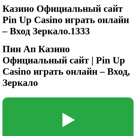
Казино Официальный сайт
Pin Up Casino играть онлайн
– Вход Зеркало.1333
Пин Ап Казино
Официальный сайт | Pin Up
Casino играть онлайн – Вход,
Зеркало
▶️