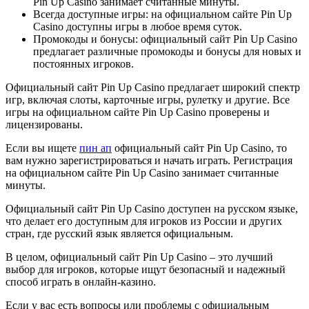
Pin Up Casino занимает считанные минуты.
Всегда доступные игры: на официальном сайте Pin Up
Casino доступны игры в любое время суток.
Промокоды и бонусы: официальный сайт Pin Up Casino
предлагает различные промокоды и бонусы для новых и
постоянных игроков.
Официальный сайт Pin Up Casino предлагает широкий спектр
игр, включая слоты, карточные игры, рулетку и другие. Все
игры на официальном сайте Pin Up Casino проверены и
лицензированы.
Если вы ищете
пин ап
официальный сайт Pin Up Casino, то
вам нужно зарегистрироваться и начать играть. Регистрация
на официальном сайте Pin Up Casino занимает считанные
минуты.
Официальный сайт Pin Up Casino доступен на русском языке,
что делает его доступным для игроков из России и других
стран, где русский язык является официальным.
В целом, официальный сайт Pin Up Casino – это лучший
выбор для игроков, которые ищут безопасный и надежный
способ играть в онлайн-казино.
Если у вас есть вопросы или проблемы с официальным