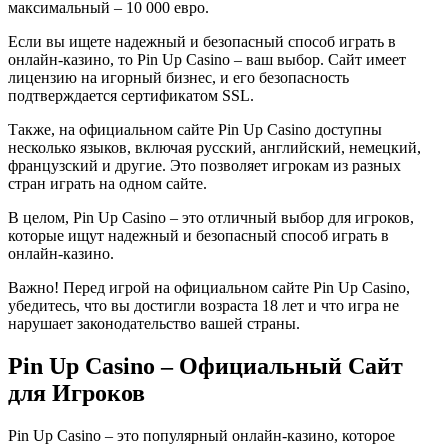
максимальный – 10 000 евро.
Если вы ищете надежный и безопасный способ играть в
онлайн-казино, то Pin Up Casino – ваш выбор. Сайт имеет
лицензию на игорный бизнес, и его безопасность
подтверждается сертификатом SSL.
Также, на официальном сайте Pin Up Casino доступны
несколько языков, включая русский, английский, немецкий,
французский и другие. Это позволяет игрокам из разных
стран играть на одном сайте.
В целом, Pin Up Casino – это отличный выбор для игроков,
которые ищут надежный и безопасный способ играть в
онлайн-казино.
Важно! Перед игрой на официальном сайте Pin Up Casino,
убедитесь, что вы достигли возраста 18 лет и что игра не
нарушает законодательство вашей страны.
Pin Up Casino – Официальный Сайт
для Игроков
Pin Up Casino – это популярный онлайн-казино, которое