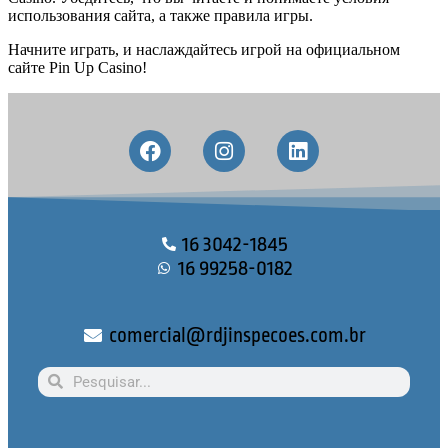
использования сайта, а также правила игры.
Начните играть, и наслаждайтесь игрой на официальном
сайте Pin Up Casino!
16 3042-1845
16 99258-0182
comercial@rdjinspecoes.com.br