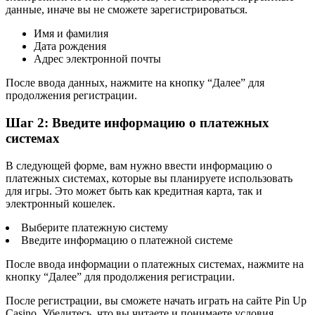
данные, иначе вы не сможете зарегистрироваться.
Имя и фамилия
Дата рождения
Адрес электронной почты
После ввода данных, нажмите на кнопку “Далее” для
продолжения регистрации.
Шаг 2: Введите информацию о платежных
системах
В следующей форме, вам нужно ввести информацию о
платежных системах, которые вы планируете использовать
для игры. Это может быть как кредитная карта, так и
электронный кошелек.
Выберите платежную систему
Введите информацию о платежной системе
После ввода информации о платежных системах, нажмите на
кнопку “Далее” для продолжения регистрации.
После регистрации, вы сможете начать играть на сайте Pin Up
Casino. Убедитесь, что вы читаете и понимаете условия