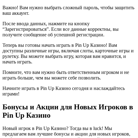
Важно! Вам нужно выбрать сложный пароль, чтобы защитить
ваш аккаунт.
После ввода данных, нажмите на кнопку
“Зарегистрироваться”. Если все данные корректны, вы
получите сообщение об успешной регистрации.
Теперь вы готовы начать играть в Pin Up Казино! Вам
доступны различные игры, включая слоты, карточные игры и
рулетку. Вы можете выбрать игру, которая вам нравится, и
начать играть.
Помните, что вам нужно быть ответственным игроком и не
играть больше, чем вы можете себе позволить.
Начните играть в Pin Up Казино сегодня и наслаждайтесь
играми!
Бонусы и Акции для Новых Игроков в
Pin Up Казино
Новый игрок в Pin Up Казино? Тогда вы в luck! Мы
предлагаем вам лучшие бонусы и акции для новых игроков,