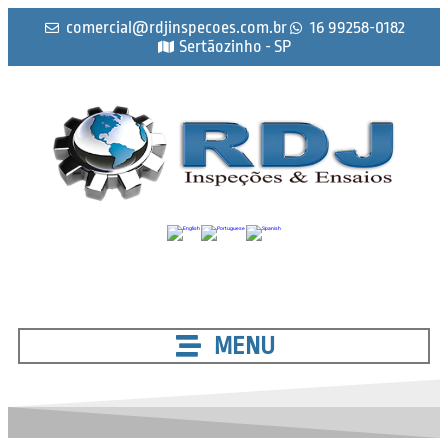
comercial@rdjinspecoes.com.br
16 99258-0182
Sertãozinho - SP
MENU