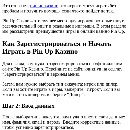
Это означает,
пин ап казино
что игроки могут играть без
проблем и получить помощь, если что-то пойдет не так.
Pin Up Casino – это лучшее место для игроков, которые ищут
развлекательный опыт и реальные выигрыши. В этом разделе
мы рассмотрели преимущества игры в онлайн казино Pin Up.
Как Зарегистрироваться и Начать
Играть в Pin Up Казино
Для начала, вам нужно зарегистрироваться на официальном
сайте Pin Up Казино. Перейдите на сайт, кликнув на ссылку
“Зарегистрироваться” в верхнем меню.
Затем, вам нужно выбрать тип аккаунта: игрок или дилер.
Если вы хотите играть в игры, выберите “Игрок”. Если вы
хотите стать дилером, выберите “Дилер”.
Шаг 2: Ввод данных
После выбора типа аккаунта, вам нужно ввести свои данные:
имя, фамилия, email и пароль. Введите корректные данные,
чтобы успешно зарегистрироваться.