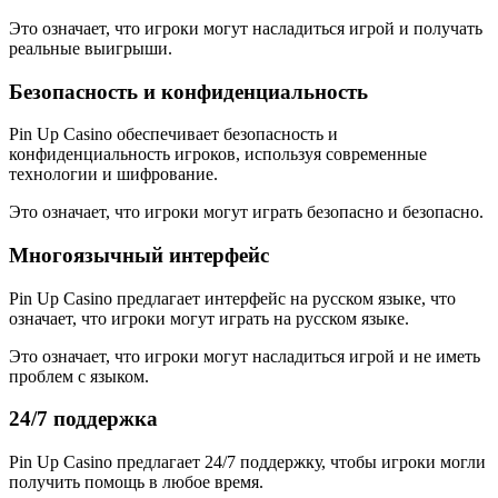
Это означает, что игроки могут насладиться игрой и получать
реальные выигрыши.
Безопасность и конфиденциальность
Pin Up Casino обеспечивает безопасность и
конфиденциальность игроков, используя современные
технологии и шифрование.
Это означает, что игроки могут играть безопасно и безопасно.
Многоязычный интерфейс
Pin Up Casino предлагает интерфейс на русском языке, что
означает, что игроки могут играть на русском языке.
Это означает, что игроки могут насладиться игрой и не иметь
проблем с языком.
24/7 поддержка
Pin Up Casino предлагает 24/7 поддержку, чтобы игроки могли
получить помощь в любое время.