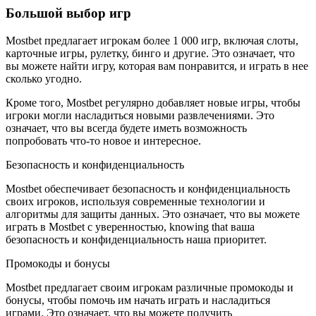
Большой выбор игр
Mostbet предлагает игрокам более 1 000 игр, включая слоты,
карточные игры, рулетку, бинго и другие. Это означает, что
вы можете найти игру, которая вам понравится, и играть в нее
сколько угодно.
Кроме того, Mostbet регулярно добавляет новые игры, чтобы
игроки могли насладиться новыми развлечениями. Это
означает, что вы всегда будете иметь возможность
попробовать что-то новое и интересное.
Безопасность и конфиденциальность
Mostbet обеспечивает безопасность и конфиденциальность
своих игроков, используя современные технологии и
алгоритмы для защиты данных. Это означает, что вы можете
играть в Mostbet с уверенностью, knowing that ваша
безопасность и конфиденциальность наша приоритет.
Промокоды и бонусы
Mostbet предлагает своим игрокам различные промокоды и
бонусы, чтобы помочь им начать играть и насладиться
играми. Это означает, что вы можете получить