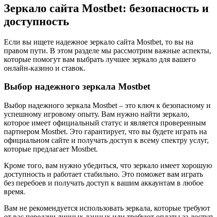
Зеркало сайта Mostbet: безопасность и
доступность
Если вы ищете надежное зеркало сайта Mostbet, то вы на
правом пути. В этом разделе мы рассмотрим важные аспекты,
которые помогут вам выбрать лучшее зеркало для вашего
онлайн-казино и ставок.
Выбор надежного зеркала Mostbet
Выбор надежного зеркала Mostbet – это ключ к безопасному и
успешному игровому опыту. Вам нужно найти зеркало,
которое имеет официальный статус и является проверенным
партнером Mostbet. Это гарантирует, что вы будете играть на
официальном сайте и получать доступ к всему спектру услуг,
которые предлагает Mostbet.
Кроме того, вам нужно убедиться, что зеркало имеет хорошую
доступность и работает стабильно. Это поможет вам играть
без перебоев и получать доступ к вашим аккаунтам в любое
время.
Вам не рекомендуется использовать зеркала, которые требуют
от вас передачи личных данных или требуют оплаты за доступ