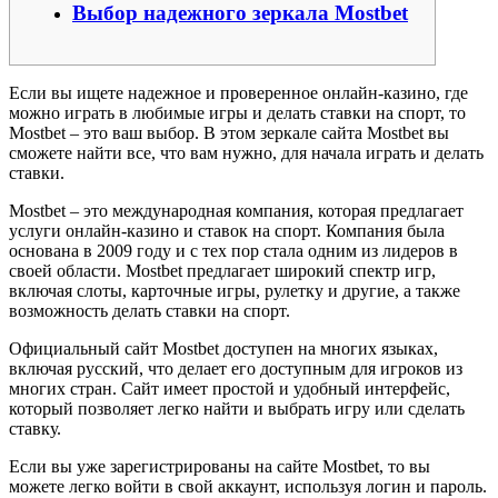
Выбор надежного зеркала Mostbet
Если вы ищете надежное и проверенное онлайн-казино, где
можно играть в любимые игры и делать ставки на спорт, то
Mostbet – это ваш выбор. В этом зеркале сайта Mostbet вы
сможете найти все, что вам нужно, для начала играть и делать
ставки.
Mostbet – это международная компания, которая предлагает
услуги онлайн-казино и ставок на спорт. Компания была
основана в 2009 году и с тех пор стала одним из лидеров в
своей области. Mostbet предлагает широкий спектр игр,
включая слоты, карточные игры, рулетку и другие, а также
возможность делать ставки на спорт.
Официальный сайт Mostbet доступен на многих языках,
включая русский, что делает его доступным для игроков из
многих стран. Сайт имеет простой и удобный интерфейс,
который позволяет легко найти и выбрать игру или сделать
ставку.
Если вы уже зарегистрированы на сайте Mostbet, то вы
можете легко войти в свой аккаунт, используя логин и пароль.