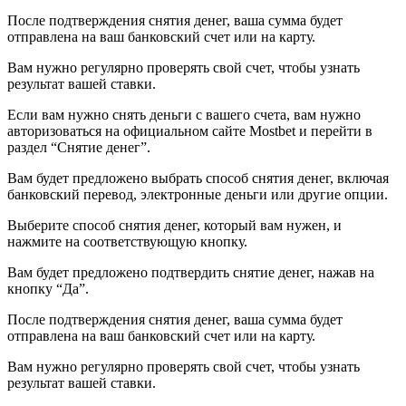
После подтверждения снятия денег, ваша сумма будет
отправлена на ваш банковский счет или на карту.
Вам нужно регулярно проверять свой счет, чтобы узнать
результат вашей ставки.
Если вам нужно снять деньги с вашего счета, вам нужно
авторизоваться на официальном сайте Mostbet и перейти в
раздел “Снятие денег”.
Вам будет предложено выбрать способ снятия денег, включая
банковский перевод, электронные деньги или другие опции.
Выберите способ снятия денег, который вам нужен, и
нажмите на соответствующую кнопку.
Вам будет предложено подтвердить снятие денег, нажав на
кнопку “Да”.
После подтверждения снятия денег, ваша сумма будет
отправлена на ваш банковский счет или на карту.
Вам нужно регулярно проверять свой счет, чтобы узнать
результат вашей ставки.