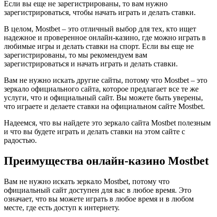
Если вы еще не зарегистрированы, то вам нужно
зарегистрироваться, чтобы начать играть и делать ставки.
В целом, Mostbet – это отличный выбор для тех, кто ищет
надежное и проверенное онлайн-казино, где можно играть в
любимые игры и делать ставки на спорт. Если вы еще не
зарегистрированы, то мы рекомендуем вам
зарегистрироваться и начать играть и делать ставки.
Вам не нужно искать другие сайты, потому что Mostbet – это
зеркало официального сайта, которое предлагает все те же
услуги, что и официальный сайт. Вы можете быть уверены,
что играете и делаете ставки на официальном сайте Mostbet.
Надеемся, что вы найдете это зеркало сайта Mostbet полезным
и что вы будете играть и делать ставки на этом сайте с
радостью.
Преимущества онлайн-казино Mostbet
Вам не нужно искать зеркало Mostbet, потому что
официальный сайт доступен для вас в любое время. Это
означает, что вы можете играть в любое время и в любом
месте, где есть доступ к интернету.