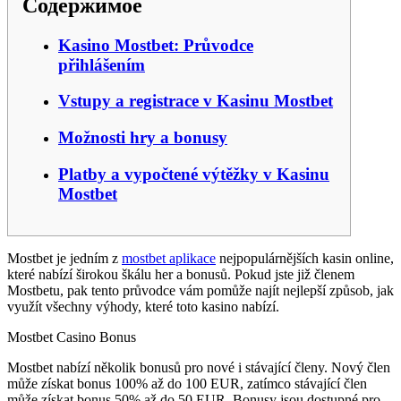
Содержимое
Kasino Mostbet: Průvodce
přihlášením
Vstupy a registrace v Kasinu Mostbet
Možnosti hry a bonusy
Platby a vypočtené výtěžky v Kasinu
Mostbet
Mostbet je jedním z
mostbet aplikace
nejpopulárnějších kasin online,
které nabízí širokou škálu her a bonusů. Pokud jste již členem
Mostbetu, pak tento průvodce vám pomůže najít nejlepší způsob, jak
využít všechny výhody, které toto kasino nabízí.
Mostbet Casino Bonus
Mostbet nabízí několik bonusů pro nové i stávající členy. Nový člen
může získat bonus 100% až do 100 EUR, zatímco stávající člen
může získat bonus 50% až do 50 EUR. Bonusy jsou dostupné pro