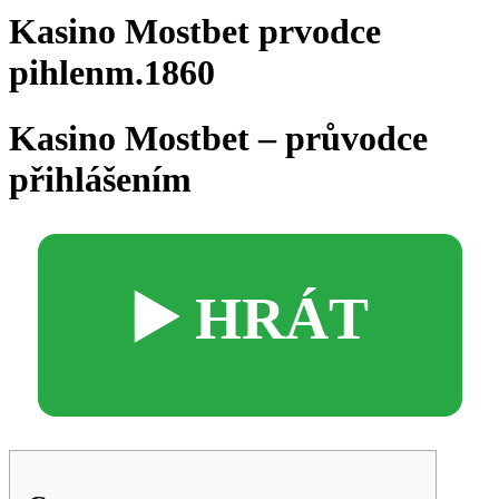
Kasino Mostbet prvodce
pihlenm.1860
Kasino Mostbet – průvodce
přihlášením
▶️ HRÁT