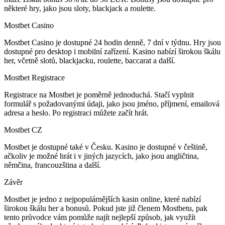
některé hry, jako jsou sloty, blackjack a roulette.
Mostbet Casino
Mostbet Casino je dostupné 24 hodin denně, 7 dní v týdnu. Hry jsou
dostupné pro desktop i mobilní zařízení. Kasino nabízí širokou škálu
her, včetně slotů, blackjacku, roulette, baccarat a další.
Mostbet Registrace
Registrace na Mostbet je poměrně jednoduchá. Stačí vyplnit
formulář s požadovanými údaji, jako jsou jméno, příjmení, emailová
adresa a heslo. Po registraci můžete začít hrát.
Mostbet CZ
Mostbet je dostupné také v Česku. Kasino je dostupné v češtině,
ačkoliv je možné hrát i v jiných jazycích, jako jsou angličtina,
němčina, francouzština a další.
Závěr
Mostbet je jedno z nejpopulárnějších kasin online, které nabízí
širokou škálu her a bonusů. Pokud jste již členem Mostbetu, pak
tento průvodce vám pomůže najít nejlepší způsob, jak využít