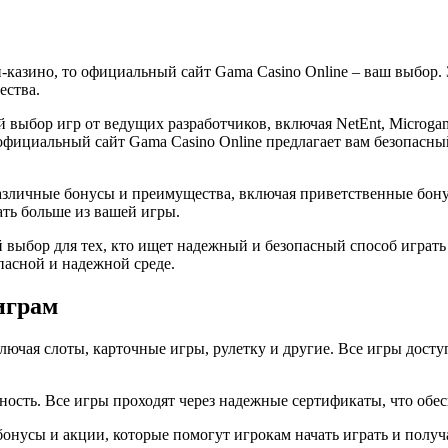
казино, то официальный сайт Gama Casino Online – ваш выбор. 
ества.
ыбор игр от ведущих разработчиков, включая NetEnt, Microgamin
 официальный сайт Gama Casino Online предлагает вам безопасн
азличные бонусы и преимущества, включая приветственные бонус
ать больше из вашей игры.
 выбор для тех, кто ищет надежный и безопасный способ играть 
пасной и надежной среде.
 играм
лючая слоты, карточные игры, рулетку и другие. Все игры досту
ность. Все игры проходят через надежные сертификаты, что обес
 бонусы и акции, которые помогут игрокам начать играть и пол