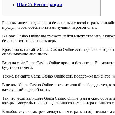
Шаг 2: Регистрация
Если вы ищете надежный и безопасный способ играть в онлайн
и услуг, чтобы обеспечить вам лучший игровой опыт.
В Gama Casino Online вы сможете найти множество игр, включа
безопасность и честность игры.
Кроме того, на сайте Gama Casino Online есть зеркало, которое 
онлайн-казино анонимно.
Вход на сайт Gama Casino Online прост и безопасен. Вы можете
будет обеспечена.
Также, на сайте Gama Casino Online есть поддержка клиентов, 
В целом, Gama Casino Online – это отличный выбор для тех, кт
вам лучший игровой опыт.
Так что, если вы ищете Gama Casino Online, вам нужно обрати
которые могут быть опасны для вашего компьютера и вашего сч
В любом случае, мы рекомендуем вам играть на официальном са